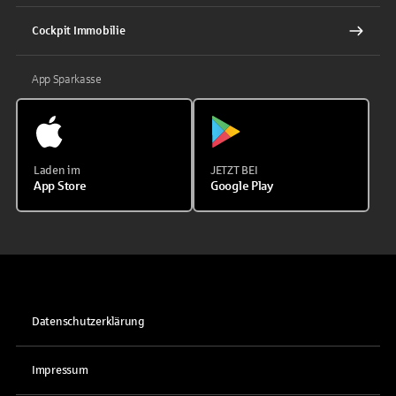
Cockpit Immobilie
App Sparkasse
Laden im
JETZT BEI
App Store
Google Play
Datenschutzerklärung
Impressum