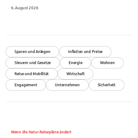
6. August 2026
Sparen und Anlegen
Inflation und Preise
Steuern und Gesetze
Energie
Wohnen
Reise und Mobilität
Wirtschaft
Engagement
Unternehmen
Sicherheit
Wenn die Natur Reisepläne ändert