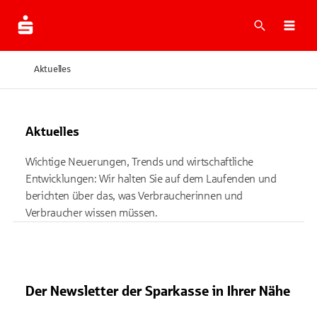
Suche
Navi
Aktuelles
Aktuelles
Wichtige Neuerungen, Trends und wirtschaftliche
Entwicklungen: Wir halten Sie auf dem Laufenden und
berichten über das, was Verbraucherinnen und
Verbraucher wissen müssen.
Der Newsletter der Sparkasse in Ihrer Nähe