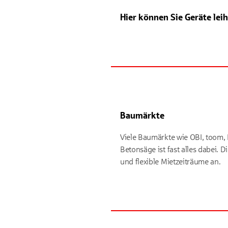
Hier können Sie Geräte lei
Baumärkte
Viele Baumärkte wie OBI, toom,
Betonsäge ist fast alles dabei. 
und flexible Mietzeiträume an.