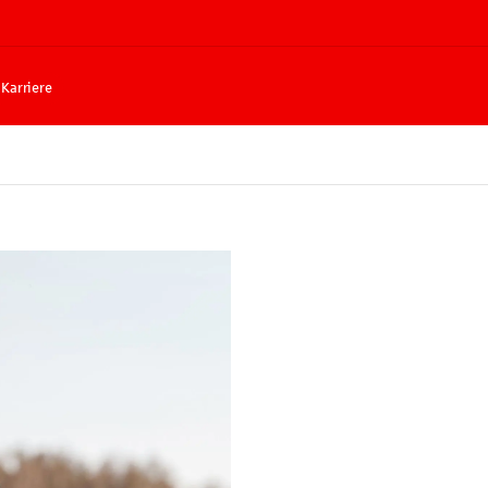
Karriere