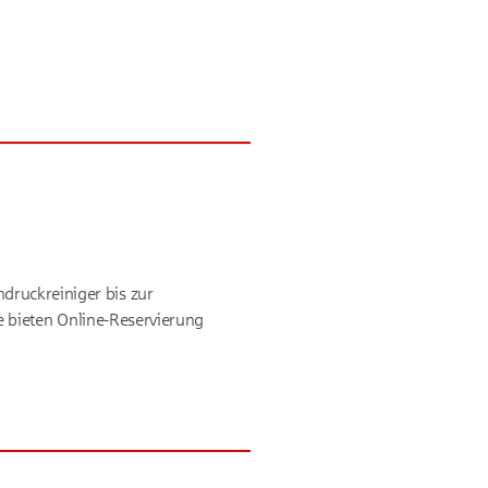
druckreiniger bis zur
te bieten Online-Reservierung