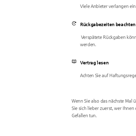
Viele Anbieter verlangen ein
Rückgabezeiten beachten
Verspätete Rückgaben können
werden.
Vertrag lesen
Achten Sie auf Haftungsreg
Wenn Sie also das nächste Mal ü
Sie sich lieber zuerst, wer Ihn
Gefallen tun.