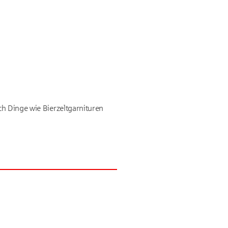
ch Dinge wie Bierzeltgarnituren