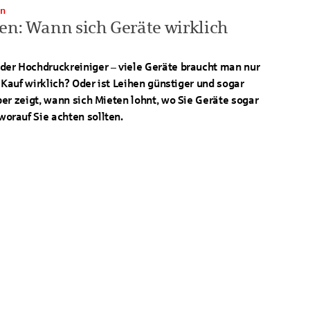
en
en: Wann sich Geräte wirklich
er Hochdruckreiniger – viele Geräte braucht man nur
 Kauf wirklich? Oder ist Leihen günstiger und sogar
er zeigt, wann sich Mieten lohnt, wo Sie Geräte sogar
rauf Sie achten sollten.