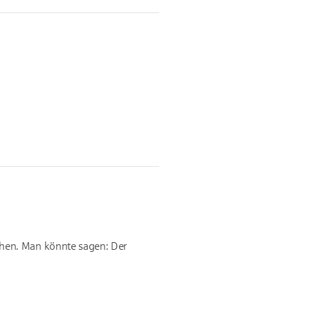
Leihen. Man könnte sagen: Der