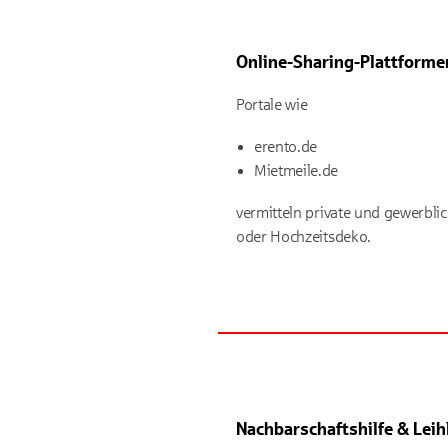
Online-Sharing-Plattforme
Portale wie
erento.de
Mietmeile.de
vermitteln private und gewerbli
oder Hochzeitsdeko.
Nachbarschaftshilfe & Lei