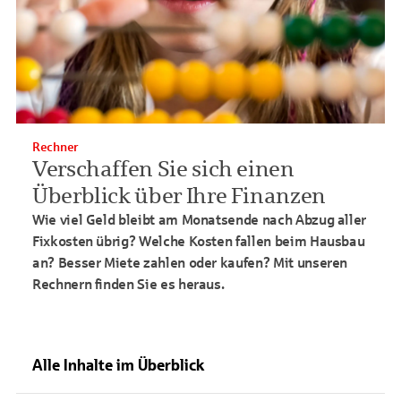
Rechner
Verschaffen Sie sich einen
Überblick über Ihre Finanzen
Wie viel Geld bleibt am Monatsende nach Abzug aller
Fixkosten übrig? Welche Kosten fallen beim Hausbau
an? Besser Miete zahlen oder kaufen? Mit unseren
Rechnern finden Sie es heraus.
Alle Inhalte im Überblick