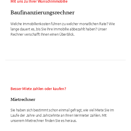
Mit uns zu Ihrer Wunschimmobilie
Baufinanzierungsrechner
Welche Immobilienkosten führen zu welcher monatlichen Rate? Wie
lange dauert es, bis Sie Ihre Immobilie abbezahlt haben? Unser
Rechner verschafft Ihnen einen Überblick.
Besser Miete zahlen oder kaufen?
Mietrechner
Sie haben sich bestimmt schon einmal gefragt, wie viel Miete Sie im
Laufe der Jahre und Jahrzehnte an Ihren Vermieter zahlen. Mit
unserem Mietrechner finden Sie es heraus.