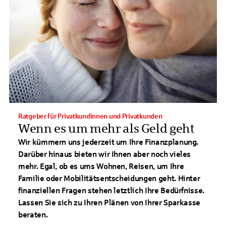
Ratgeber für Privatkundinnen und Privatkunden
Wenn es um mehr als Geld geht
Wir kümmern uns jederzeit um Ihre Finanzplanung.
Darüber hinaus bieten wir Ihnen aber noch vieles
mehr. Egal, ob es ums Wohnen, Reisen, um Ihre
Familie oder Mobilitätsentscheidungen geht. Hinter
finanziellen Fragen stehen letztlich Ihre Bedürfnisse.
Lassen Sie sich zu Ihren Plänen von Ihrer Sparkasse
beraten.