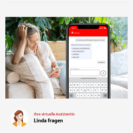
Ihre virtuelle Assistentin
Linda fragen