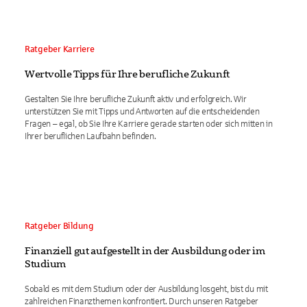
Ratgeber Karriere
Wertvolle Tipps für Ihre berufliche Zukunft
Gestalten Sie Ihre berufliche Zukunft aktiv und erfolgreich. Wir
unterstützen Sie mit Tipps und Antworten auf die entscheidenden
Fragen – egal, ob Sie Ihre Karriere gerade starten oder sich mitten in
Ihrer beruflichen Laufbahn befinden.
Ratgeber Bildung
Finanziell gut aufgestellt in der Ausbildung oder im
Studium
Sobald es mit dem Studium oder der Ausbildung losgeht, bist du mit
zahlreichen Finanzthemen konfrontiert. Durch unseren Ratgeber