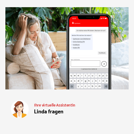
Ihre virtuelle Assistentin
Linda fragen