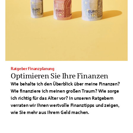
Ratgeber Finanzplanung
Optimieren Sie Ihre Finanzen
Wie behalte ich den Überblick über meine Finanzen?
Wie finanziere ich meinen großen Traum? Wie sorge
ich richtig für das Alter vor? In unseren Ratgebern
verraten wir Ihnen wertvolle Finanztipps und zeigen,
wie Sie mehr aus Ihrem Geld machen.