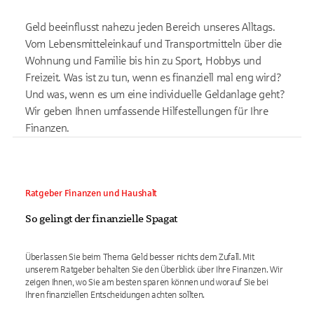
Geld beeinflusst nahezu jeden Bereich unseres Alltags.
Vom Lebensmitteleinkauf und Transportmitteln über die
Wohnung und Familie bis hin zu Sport, Hobbys und
Freizeit. Was ist zu tun, wenn es finanziell mal eng wird?
Und was, wenn es um eine individuelle Geldanlage geht?
Wir geben Ihnen umfassende Hilfestellungen für Ihre
Finanzen.
Ratgeber Finanzen und Haushalt
So gelingt der finanzielle Spagat
Überlassen Sie beim Thema Geld besser nichts dem Zufall. Mit
unserem Ratgeber behalten Sie den Überblick über Ihre Finanzen. Wir
zeigen Ihnen, wo Sie am besten sparen können und worauf Sie bei
Ihren finanziellen Entscheidungen achten sollten.