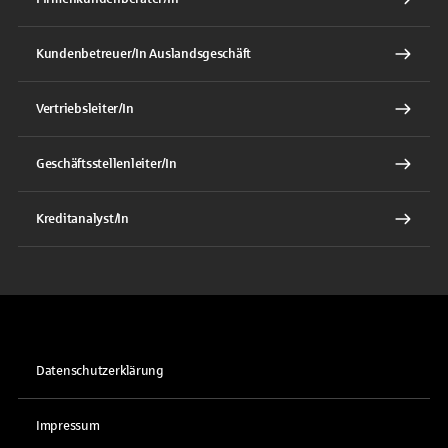
Kundenbetreuer/In Auslandsgeschäft
Vertriebsleiter/In
Geschäftsstellenleiter/In
Kreditanalyst/In
Datenschutzerklärung
Impressum