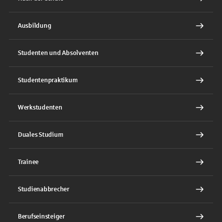
Ausbildung
Studenten und Absolventen
Studentenpraktikum
Werkstudenten
Duales Studium
Trainee
Studienabbrecher
Berufseinsteiger