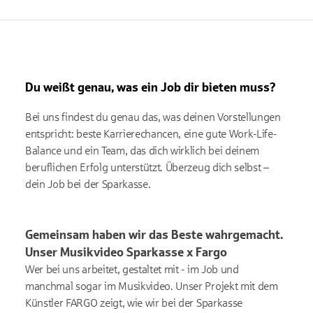
Du weißt genau, was ein Job dir bieten muss?
Bei uns findest du genau das, was deinen Vorstellungen
entspricht: beste Karrierechancen, eine gute Work-Life-
Balance und ein Team, das dich wirklich bei deinem
beruflichen Erfolg unterstützt. Überzeug dich selbst –
dein Job bei der Sparkasse.
Gemeinsam haben wir das Beste wahrgemacht.
Unser Musikvideo Sparkasse x Fargo
Wer bei uns arbeitet, gestaltet mit - im Job und
manchmal sogar im Musikvideo. Unser Projekt mit dem
Künstler FARGO zeigt, wie wir bei der Sparkasse