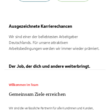
Ausgezeichnete Karrierechancen
Wir sind einer der beliebtesten Arbeitgeber
Deutschlands. Für unsere attraktiven
Arbeitsbedingungen werden wir immer wieder prämiert.
Der Job, der dich und andere weiterbringt.
Willkommen im Team
Gemeinsam Ziele erreichen
Wir sind die verlässliche Partnerin für alle Kundinnen und Kunden,