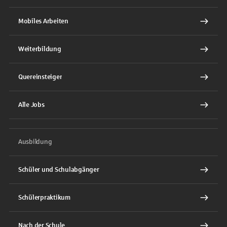
Mobiles Arbeiten
Weiterbildung
Quereinsteiger
Alle Jobs
Ausbildung
Schüler und Schulabgänger
Schülerpraktikum
Nach der Schule