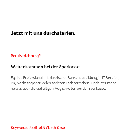
Jetzt mit uns durchstarten.
Berufserfahrung?
Weiterkommen bei der Sparkasse
Egal ob Professional mit klassischer Bankenausbildung, in IT-Berufen,
PR, Marketing oder vielen anderen Fachbereichen. Finde hier mehr
heraus über die vielfältigen Möglichkeiten bei der Sparkasse.
Keywords, Jobtitel & Abschlüsse