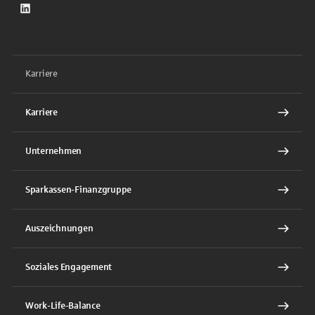
LinkedIn
Karriere
Karriere
Unternehmen
Sparkassen-Finanzgruppe
Auszeichnungen
Soziales Engagement
Work-Life-Balance