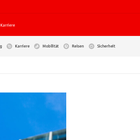
Karriere
g
Karriere
Mobilität
Reisen
Sicherheit