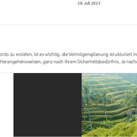
28. Juli 2023
to zu erzielen, ist es wichtig, die Vermögensplanung strukturiert 
e Herangehensweisen, ganz nach Ihrem Sicherheitsbedürfnis. Je nach
.