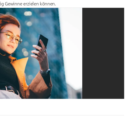
stig Gewinne erzielen können.