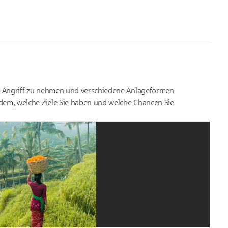
in Angriff zu nehmen und verschiedene Anlageformen
dem, welche Ziele Sie haben und welche Chancen Sie