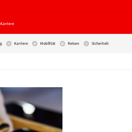
Karriere
g
Karriere
Mobilität
Reisen
Sicherheit