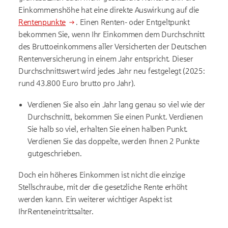
Einkommenshöhe hat eine direkte Auswirkung auf die
Rentenpunkte
. Einen Renten- oder Entgeltpunkt
bekommen Sie, wenn Ihr Einkommen dem Durchschnitt
des Bruttoeinkommens aller Versicherten der Deutschen
Rentenversicherung in einem Jahr entspricht. Dieser
Durchschnittswert wird jedes Jahr neu festgelegt (2025:
rund 43.800 Euro brutto pro Jahr).
Verdienen Sie also ein Jahr lang genau so viel wie der
Durchschnitt, bekommen Sie einen Punkt. Verdienen
Sie halb so viel, erhalten Sie einen halben Punkt.
Verdienen Sie das doppelte, werden Ihnen 2 Punkte
gutgeschrieben.
Doch ein höheres Einkommen ist nicht die einzige
Stellschraube, mit der die gesetzliche Rente erhöht
werden kann. Ein weiterer wichtiger Aspekt ist
IhrRenteneintrittsalter.