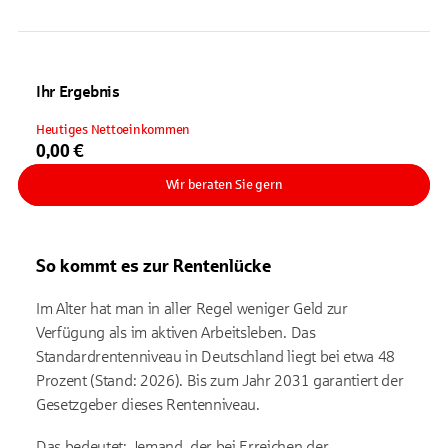
Ihr Ergebnis
Heutiges Nettoeinkommen
0,00 €
Wir beraten Sie gern
So kommt es zur Rentenlücke
Im Alter hat man in aller Regel weniger Geld zur
Verfügung als im aktiven Arbeitsleben. Das
Standardrentenniveau in Deutschland liegt bei etwa 48
Prozent (Stand: 2026). Bis zum Jahr 2031 garantiert der
Gesetzgeber dieses Rentenniveau.
Das bedeutet: Jemand, der bei Erreichen der