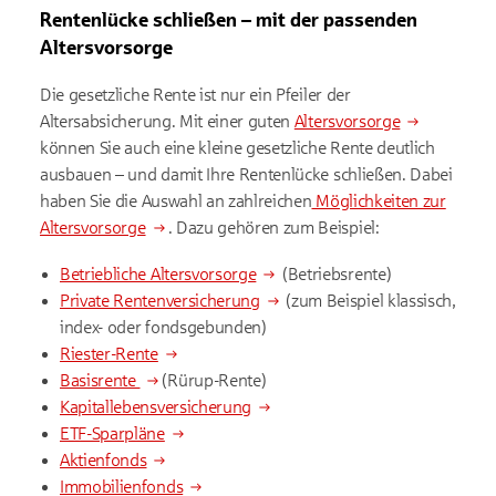
Rentenlücke schließen – mit der passenden
Altersvorsorge
Die gesetzliche Rente ist nur ein Pfeiler der
Altersabsicherung. Mit einer guten
Altersvorsorge
können Sie auch eine kleine gesetzliche Rente deutlich
ausbauen – und damit Ihre Rentenlücke schließen. Dabei
haben Sie die Auswahl an zahlreichen
Möglichkeiten zur
Altersvorsorge
. Dazu gehören zum Beispiel:
Betriebliche Altersvorsorge
(Betriebsrente)
Private Rentenversicherung
(zum Beispiel klassisch,
index- oder fondsgebunden)
Riester-Rente
Basisrente
(Rürup-Rente)
Kapitallebensversicherung
ETF-Sparpläne
Aktienfonds
Immobilienfonds