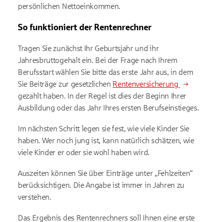
persönlichen Nettoeinkommen.
So funktioniert der Rentenrechner
Tragen Sie zunächst Ihr Geburtsjahr und ihr
Jahresbruttogehalt ein. Bei der Frage nach Ihrem
Berufsstart wählen Sie bitte das erste Jahr aus, in dem
Sie Beiträge zur gesetzlichen
Rentenversicherung
gezahlt haben. In der Regel ist dies der Beginn Ihrer
Ausbildung oder das Jahr Ihres ersten Berufseinstieges.
Im nächsten Schritt legen sie fest, wie viele Kinder Sie
haben. Wer noch jung ist, kann natürlich schätzen, wie
viele Kinder er oder sie wohl haben wird.
Auszeiten können Sie über Einträge unter „Fehlzeiten“
berücksichtigen. Die Angabe ist immer in Jahren zu
verstehen.
Das Ergebnis des Rentenrechners soll Ihnen eine erste