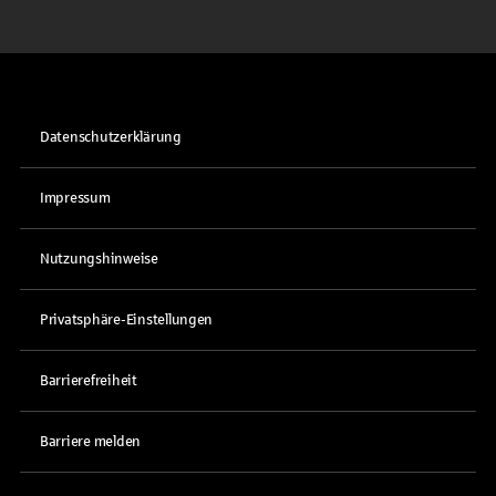
Datenschutzerklärung
Impressum
Nutzungshinweise
Privatsphäre-Einstellungen
Barrierefreiheit
Barriere melden