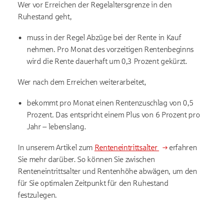
Wer vor Erreichen der Regelaltersgrenze in den
Ruhestand geht,
muss in der Regel Abzüge bei der Rente in Kauf
nehmen. Pro Monat des vorzeitigen Rentenbeginns
wird die Rente dauerhaft um 0,3 Prozent gekürzt.
Wer nach dem Erreichen weiterarbeitet,
bekommt pro Monat einen Rentenzuschlag von 0,5
Prozent. Das entspricht einem Plus von 6 Prozent pro
Jahr – lebenslang.
In unserem Artikel zum
Renteneintrittsalter
erfahren
Sie mehr darüber. So können Sie zwischen
Renteneintrittsalter und Rentenhöhe abwägen, um den
für Sie optimalen Zeitpunkt für den Ruhestand
festzulegen.