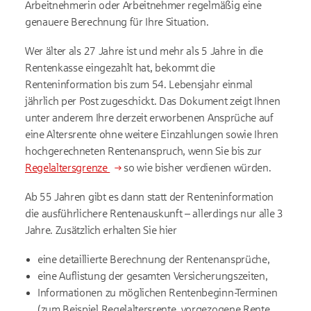
Arbeitnehmerin oder Arbeitnehmer regelmäßig eine
genauere Berechnung für Ihre Situation.
Wer älter als 27 Jahre ist und mehr als 5 Jahre in die
Rentenkasse eingezahlt hat, bekommt die
Renteninformation bis zum 54. Lebensjahr einmal
jährlich per Post zugeschickt. Das Dokument zeigt Ihnen
unter anderem Ihre derzeit erworbenen Ansprüche auf
eine Altersrente ohne weitere Einzahlungen sowie Ihren
hochgerechneten Rentenanspruch, wenn Sie bis zur
Regelaltersgrenze
so wie bisher verdienen würden.
Ab 55 Jahren gibt es dann statt der Renteninformation
die ausführlichere Rentenauskunft – allerdings nur alle 3
Jahre. Zusätzlich erhalten Sie hier
eine detaillierte Berechnung der Rentenansprüche,
eine Auflistung der gesamten Versicherungszeiten,
Informationen zu möglichen Rentenbeginn-Terminen
(zum Beispiel Regelaltersrente, vorgezogene Rente