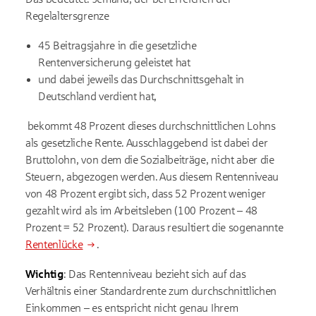
Regelaltersgrenze
45 Beitragsjahre in die gesetzliche
Rentenversicherung geleistet hat
und dabei jeweils das Durchschnittsgehalt in
Deutschland verdient hat,
bekommt 48 Prozent dieses durchschnittlichen Lohns
als gesetzliche Rente. Ausschlaggebend ist dabei der
Bruttolohn, von dem die Sozialbeiträge, nicht aber die
Steuern, abgezogen werden. Aus diesem Rentenniveau
von 48 Prozent ergibt sich, dass 52 Prozent weniger
gezahlt wird als im Arbeitsleben (100 Prozent – 48
Prozent = 52 Prozent). Daraus resultiert die sogenannte
Rentenlücke
.
Wichtig
: Das Rentenniveau bezieht sich auf das
Verhältnis einer Standardrente zum durchschnittlichen
Einkommen – es entspricht nicht genau Ihrem