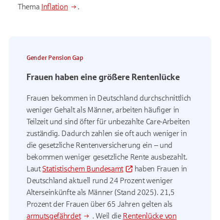
Thema
Inflation
.
Gender Pension Gap
Frauen haben eine größere Rentenlücke
Frauen bekommen in Deutschland durchschnittlich
weniger Gehalt als Männer, arbeiten häufiger in
Teilzeit und sind öfter für unbezahlte Care-Arbeiten
zuständig. Dadurch zahlen sie oft auch weniger in
die gesetzliche Rentenversicherung ein – und
bekommen weniger gesetzliche Rente ausbezahlt.
Laut
Statistischem Bundesamt
haben Frauen in
Deutschland aktuell rund 24 Prozent weniger
Alterseinkünfte als Männer (Stand 2025). 21,5
Prozent der Frauen über 65 Jahren gelten als
armutsgefährdet
. Weil die
Rentenlücke von