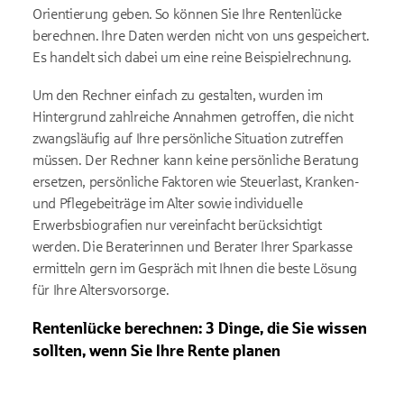
Orientierung geben.
So können Sie Ihre Rentenlücke
berechnen.
Ihre Daten werden nicht von uns gespeichert.
Es handelt sich dabei um eine reine Beispielrechnung.
Um den Rechner einfach zu gestalten, wurden im
Hintergrund zahlreiche Annahmen getroffen, die nicht
zwangsläufig auf Ihre persönliche Situation zutreffen
müssen. Der Rechner kann keine persönliche Beratung
ersetzen
, persönliche Faktoren wie Steuerlast, Kranken-
und Pflegebeiträge im Alter sowie individuelle
Erwerbsbiografien nur vereinfacht berücksichtigt
werden.
Die Beraterinnen und Berater Ihrer Sparkasse
ermitteln gern im Gespräch mit Ihnen die beste Lösung
für Ihre Altersvorsorge.
Rentenlücke berechnen: 3 Dinge, die Sie wissen
sollten, wenn Sie Ihre Rente planen