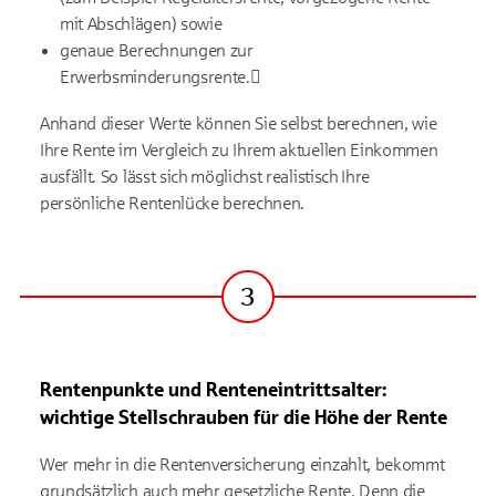
mit Abschlägen) sowie
genaue Berechnungen zur
Erwerbsminderungsrente.
Anhand dieser Werte können Sie selbst berechnen, wie
Ihre Rente im Vergleich zu Ihrem aktuellen Einkommen
ausfällt. So lässt sich möglichst realistisch Ihre
persönliche Rentenlücke berechnen.
3
Schritt
Rentenpunkte und Renteneintrittsalter:
wichtige Stellschrauben für die Höhe der Rente
Wer mehr in die Rentenversicherung einzahlt, bekommt
grundsätzlich auch mehr gesetzliche Rente. Denn die