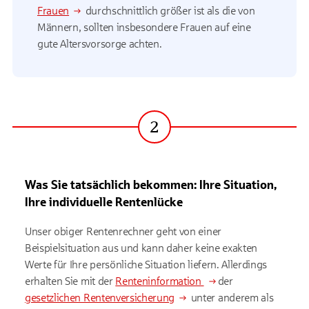
Frauen
durchschnittlich größer ist als die von
Männern, sollten insbesondere Frauen auf eine
gute Altersvorsorge achten.
2
Schritt
Was Sie tatsächlich bekommen: Ihre Situation,
Ihre individuelle Rentenlücke
Unser obiger Rentenrechner geht von einer
Beispielsituation aus und kann daher keine exakten
Werte für Ihre persönliche Situation liefern. Allerdings
erhalten Sie mit der
Renteninformation
der
gesetzlichen Rentenversicherung
unter anderem als