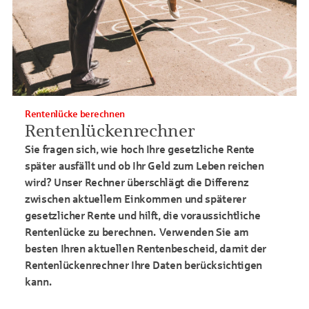
Rentenlücke berechnen
Rentenlückenrechner
Sie fragen sich, wie hoch Ihre gesetzliche Rente
später ausfällt und ob Ihr Geld zum Leben reichen
wird? Unser Rechner überschlägt die Differenz
zwischen aktuellem Einkommen und späterer
gesetzlicher Rente und hilft, die voraussichtliche
Rentenlücke zu berechnen. Verwenden Sie am
besten Ihren aktuellen Rentenbescheid, damit der
Rentenlückenrechner Ihre Daten berücksichtigen
kann.