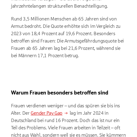
jahrzehntelangen strukturellen Benachteiligung.
Rund 3,5 Millionen Menschen ab 65 Jahren sind von
Armut bedroht. Die Quote erhöhte sich im Vergleich zu
2023 von 18,4 Prozent auf 19,6 Prozent. Besonders
betroffen sind Frauen: Die Armutsgefährdungsquote bei
Frauen ab 65 Jahren lag bei 21,6 Prozent, während sie
bei Männern 17,1 Prozent betrug.
Warum Frauen besonders betroffen sind
Frauen verdienen weniger – und das spüren sie bis ins
Alter. Der
Gender Pay Gap
lag im Jahr 2024 in
Deutschland bei rund 16 Prozent. Doch das ist nur ein
Teil des Problems. Viele Frauen arbeiten in Teilzeit – oft
nicht aus Wahl, sondern weil sie es müssen. Sie kümmern