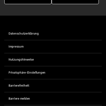
Datenschutzerklärung
Impressum
Nutzungshinweise
Privatsphäre-Einstellungen
Barrierefreiheit
Barriere melden