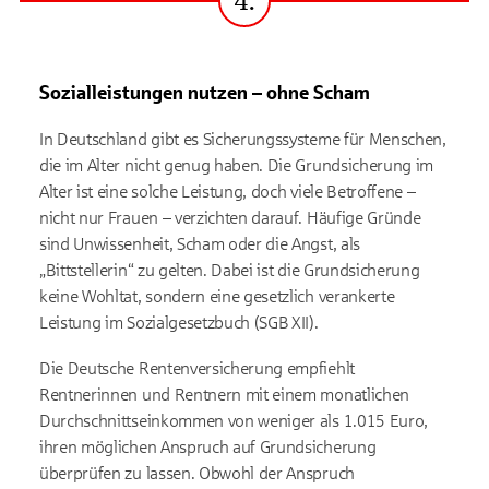
4.
Schritt
Sozialleistungen nutzen – ohne Scham
In Deutschland gibt es Sicherungssysteme für Menschen,
die im Alter nicht genug haben. Die Grundsicherung im
Alter ist eine solche Leistung, doch viele Betroffene –
nicht nur Frauen – verzichten darauf. Häufige Gründe
sind Unwissenheit, Scham oder die Angst, als
„Bittstellerin“ zu gelten. Dabei ist die Grundsicherung
keine Wohltat, sondern eine gesetzlich verankerte
Leistung im Sozialgesetzbuch (SGB XII).
Die Deutsche Rentenversicherung empfiehlt
Rentnerinnen und Rentnern mit einem monatlichen
Durchschnittseinkommen von weniger als 1.015 Euro,
ihren möglichen Anspruch auf Grundsicherung
überprüfen zu lassen. Obwohl der Anspruch