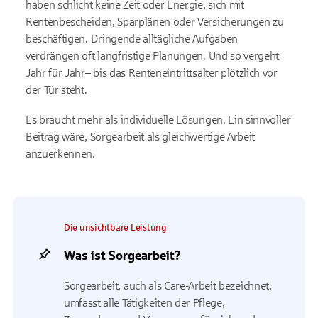
haben schlicht keine Zeit oder Energie, sich mit
Rentenbescheiden, Sparplänen oder Versicherungen zu
beschäftigen. Dringende alltägliche Aufgaben
verdrängen oft langfristige Planungen. Und so vergeht
Jahr für Jahr– bis das Renteneintrittsalter plötzlich vor
der Tür steht.
Es braucht mehr als individuelle Lösungen. Ein sinnvoller
Beitrag wäre, Sorgearbeit als gleichwertige Arbeit
anzuerkennen.
Die unsichtbare Leistung
Was ist Sorgearbeit?
Sorgearbeit, auch als Care-Arbeit bezeichnet,
umfasst alle Tätigkeiten der Pflege,