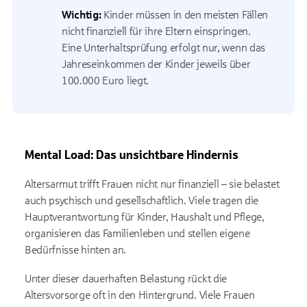
Wichtig:
Kinder müssen in den meisten Fällen
nicht finanziell für ihre Eltern einspringen.
Eine Unterhaltsprüfung erfolgt nur, wenn das
Jahreseinkommen der Kinder jeweils über
100.000 Euro liegt.
Mental Load: Das unsichtbare Hindernis
Altersarmut trifft Frauen nicht nur finanziell – sie belastet
auch psychisch und gesellschaftlich. Viele tragen die
Hauptverantwortung für Kinder, Haushalt und Pflege,
organisieren das Familienleben und stellen eigene
Bedürfnisse hinten an.
Unter dieser dauerhaften Belastung rückt die
Altersvorsorge oft in den Hintergrund. Viele Frauen