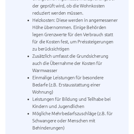
der geprüft wird, ob die Wohnkosten
reduziert werden müssen.
Heizkosten: Diese werden in angemessener
Höhe übernommen. Einige Behörden
legen Grenzwerte für den Verbrauch statt
für die Kosten fest, um Preissteigerungen
zu berücksichtigen
Zusätzlich umfasst die Grundsicherung
auch die Übernahme der Kosten für
Warmwasser
Einmalige Leistungen für besondere
Bedarfe (z.B. Erstausstattung einer
Wohnung)
Leistungen für Bildung und Teilhabe bei
Kindern und Jugendlichen
Mögliche Mehrbedarfszuschläge (z.B. für
Schwangere oder Menschen mit
Behinderungen)