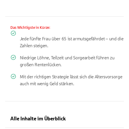
Das Wichtigste in Kürze:
Jede fünfte Frau über 65 ist armutsgefährdet – und die
Zahlen steigen.
Niedrige Löhne, Teilzeit und Sorgearbeit führen zu
großen Rentenlücken.
Mit der richtigen Strategie lässt sich die Altersvorsorge
auch mit wenig Geld stärken.
Alle Inhalte im Überblick