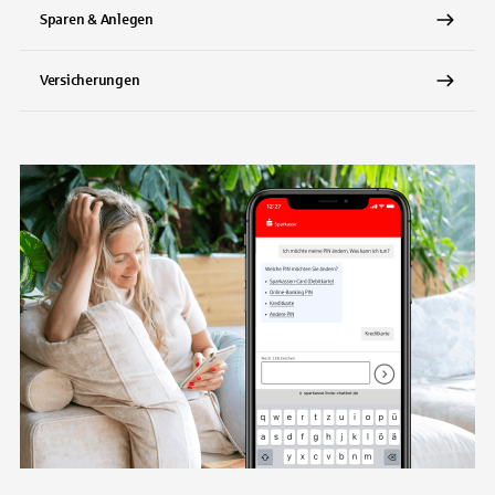
Sparen & Anlegen
Versicherungen