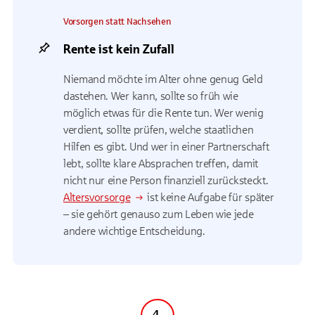
Vorsorgen statt Nachsehen
Rente ist kein Zufall
Niemand möchte im Alter ohne genug Geld
dastehen. Wer kann, sollte so früh wie
möglich etwas für die Rente tun. Wer wenig
verdient, sollte prüfen, welche staatlichen
Hilfen es gibt. Und wer in einer Partnerschaft
lebt, sollte klare Absprachen treffen, damit
nicht nur eine Person finanziell zurücksteckt.
Altersvorsorge
ist keine Aufgabe für später
– sie gehört genauso zum Leben wie jede
andere wichtige Entscheidung.