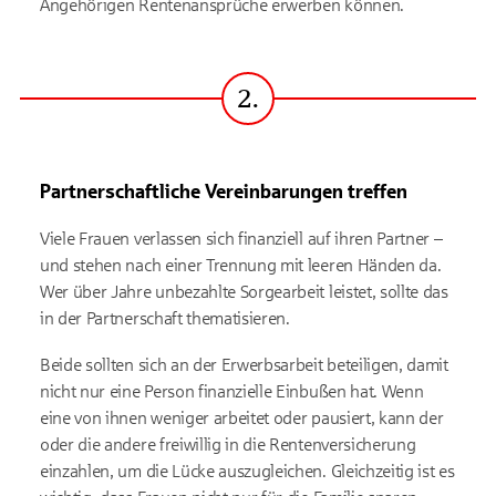
Angehörigen Rentenansprüche erwerben können.
2.
Schritt
Partnerschaftliche Vereinbarungen treffen
Viele Frauen verlassen sich finanziell auf ihren Partner –
und stehen nach einer Trennung mit leeren Händen da.
Wer über Jahre unbezahlte Sorgearbeit leistet, sollte das
in der Partnerschaft thematisieren.
Beide sollten sich an der Erwerbsarbeit beteiligen, damit
nicht nur eine Person finanzielle Einbußen hat. Wenn
eine von ihnen weniger arbeitet oder pausiert, kann der
oder die andere freiwillig in die Rentenversicherung
einzahlen, um die Lücke auszugleichen. Gleichzeitig ist es