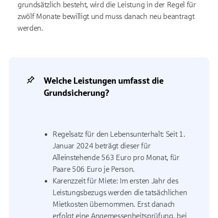
grundsätzlich besteht, wird die Leistung in der Regel für
zwölf Monate bewilligt und muss danach neu beantragt
werden.
Welche Leistungen umfasst die
Grundsicherung?
Regelsatz für den Lebensunterhalt: Seit 1.
Januar 2024 beträgt dieser für
Alleinstehende 563 Euro pro Monat, für
Paare 506 Euro je Person.
Karenzzeit für Miete: Im ersten Jahr des
Leistungsbezugs werden die tatsächlichen
Mietkosten übernommen. Erst danach
erfolgt eine Angemessenheitsprüfung, bei