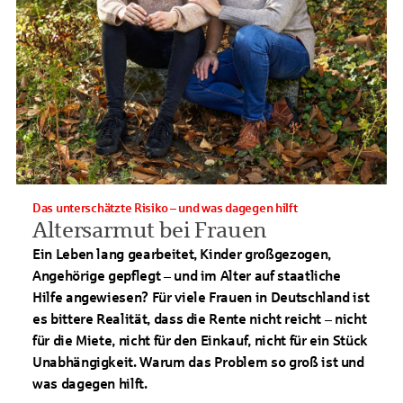
Das unterschätzte Risiko – und was dagegen hilft
Altersarmut bei Frauen
Ein Leben lang gearbeitet, Kinder großgezogen,
Angehörige gepflegt – und im Alter auf staatliche
Hilfe angewiesen? Für viele Frauen in Deutschland ist
es bittere Realität, dass die Rente nicht reicht – nicht
für die Miete, nicht für den Einkauf, nicht für ein Stück
Unabhängigkeit. Warum das Problem so groß ist und
was dagegen hilft.