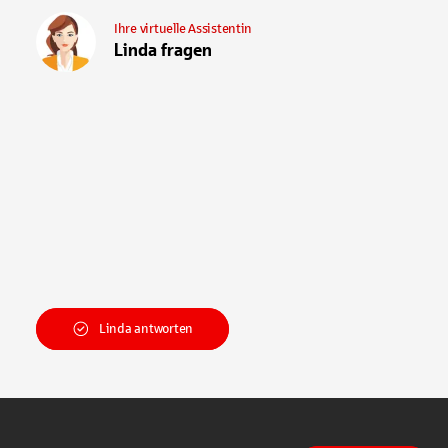
Ihre virtuelle Assistentin
Linda fragen
Linda antworten