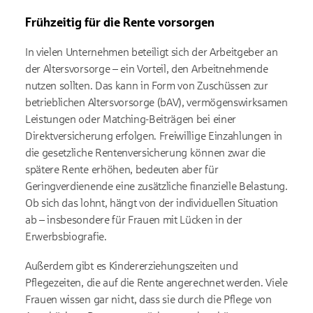
Frühzeitig für die Rente vorsorgen
In vielen Unternehmen beteiligt sich der Arbeitgeber an
der Altersvorsorge – ein Vorteil, den Arbeitnehmende
nutzen sollten. Das kann in Form von Zuschüssen zur
betrieblichen Altersvorsorge (bAV), vermögenswirksamen
Leistungen oder Matching-Beiträgen bei einer
Direktversicherung erfolgen. Freiwillige Einzahlungen in
die gesetzliche Rentenversicherung können zwar die
spätere Rente erhöhen, bedeuten aber für
Geringverdienende eine zusätzliche finanzielle Belastung.
Ob sich das lohnt, hängt von der individuellen Situation
ab – insbesondere für Frauen mit Lücken in der
Erwerbsbiografie.
Außerdem gibt es Kindererziehungszeiten und
Pflegezeiten, die auf die Rente angerechnet werden. Viele
Frauen wissen gar nicht, dass sie durch die Pflege von