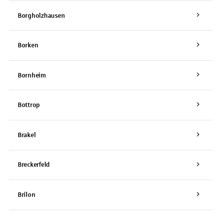
Borgholzhausen
Borken
Bornheim
Bottrop
Brakel
Breckerfeld
Brilon