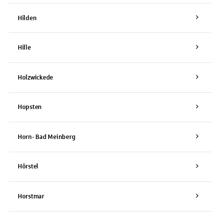
Hilden
Hille
Holzwickede
Hopsten
Horn- Bad Meinberg
Hörstel
Horstmar