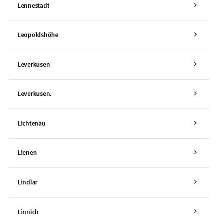
Lennestadt
Leopoldshöhe
Leverkusen
Leverkusen.
Lichtenau
Lienen
Lindlar
Linnich