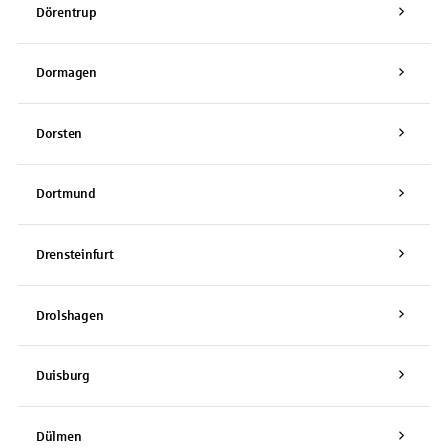
Dörentrup
Dormagen
Dorsten
Dortmund
Drensteinfurt
Drolshagen
Duisburg
Dülmen