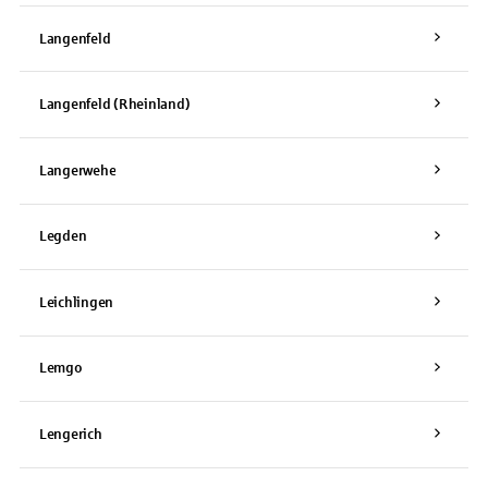
Langenfeld
Langenfeld (Rheinland)
Langerwehe
Legden
Leichlingen
Lemgo
Lengerich