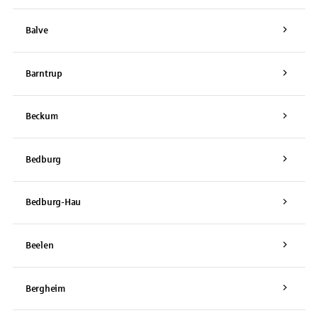
Balve
Barntrup
Beckum
Bedburg
Bedburg-Hau
Beelen
Bergheim