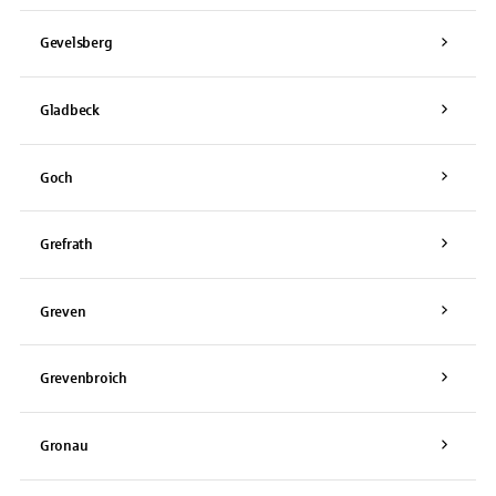
Gevelsberg
Gladbeck
Goch
Grefrath
Greven
Grevenbroich
Gronau