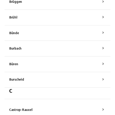
Brüggen
Brühl
Bünde
Burbach
Büren
Burscheid
C
Castrop-Rauxel