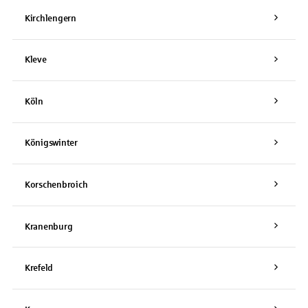
Kirchlengern
Kleve
Köln
Königswinter
Korschenbroich
Kranenburg
Krefeld