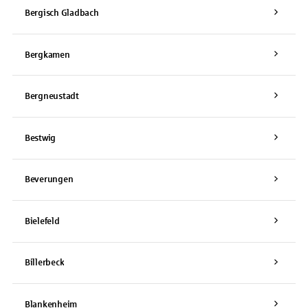
Bergisch Gladbach
Bergkamen
Bergneustadt
Bestwig
Beverungen
Bielefeld
Billerbeck
Blankenheim