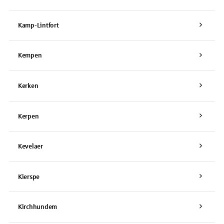
Kamp-Lintfort
Kempen
Kerken
Kerpen
Kevelaer
Kierspe
Kirchhundem