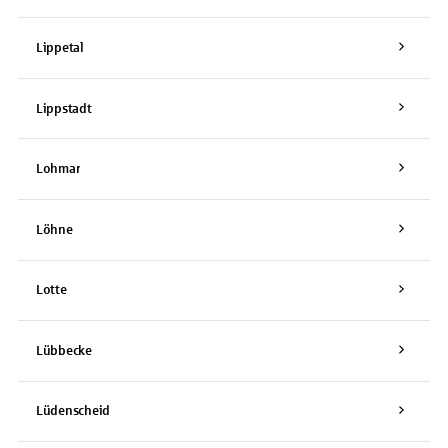
Lippetal
Lippstadt
Lohmar
Löhne
Lotte
Lübbecke
Lüdenscheid