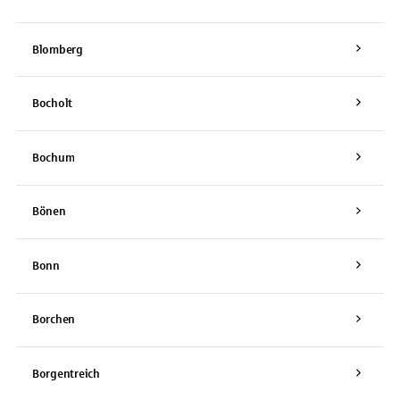
Blomberg
Bocholt
Bochum
Bönen
Bonn
Borchen
Borgentreich