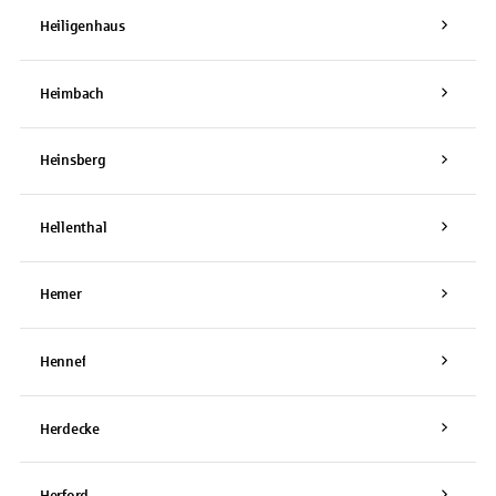
Heiligenhaus
Heimbach
Heinsberg
Hellenthal
Hemer
Hennef
Herdecke