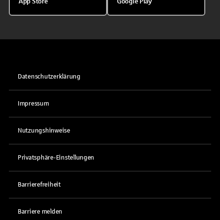
App Store
Google Play
Datenschutzerklärung
Impressum
Nutzungshinweise
Privatsphäre-Einstellungen
Barrierefreiheit
Barriere melden