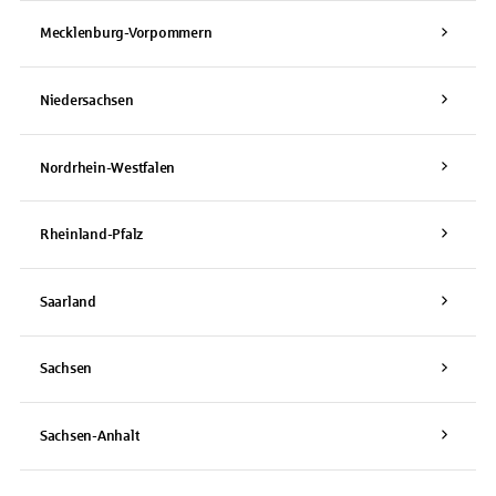
Mecklenburg-Vorpommern
Niedersachsen
Nordrhein-Westfalen
Rheinland-Pfalz
Saarland
Sachsen
Sachsen-Anhalt