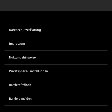
Datenschutzerklärung
Impressum
Nutzungshinweise
Privatsphäre-Einstellungen
Barrierefreiheit
Barriere melden