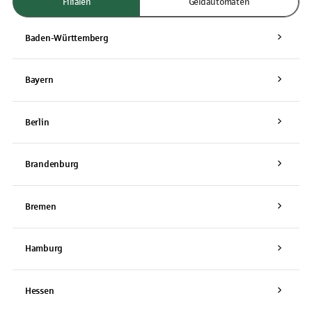
Filialen
Geldautomaten
Baden-Württemberg
Bayern
Berlin
Brandenburg
Bremen
Hamburg
Hessen