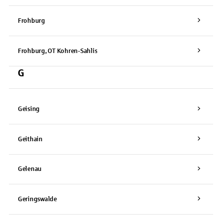
Frohburg
Frohburg, OT Kohren-Sahlis
G
Geising
Geithain
Gelenau
Geringswalde