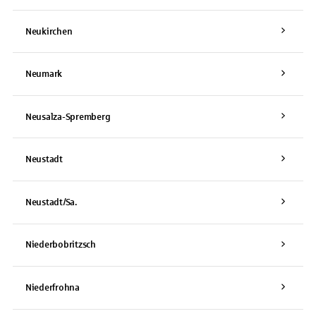
Neukirchen
Neumark
Neusalza-Spremberg
Neustadt
Neustadt/Sa.
Niederbobritzsch
Niederfrohna