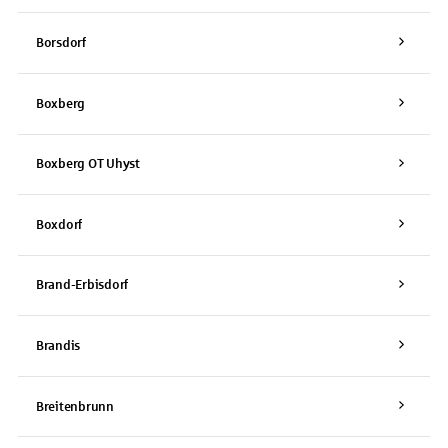
Borsdorf
Boxberg
Boxberg OT Uhyst
Boxdorf
Brand-Erbisdorf
Brandis
Breitenbrunn