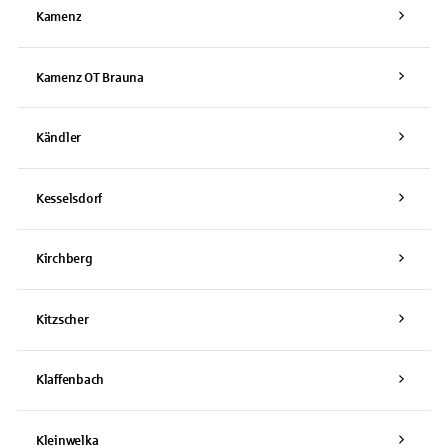
Kamenz
Kamenz OT Brauna
Kändler
Kesselsdorf
Kirchberg
Kitzscher
Klaffenbach
Kleinwelka