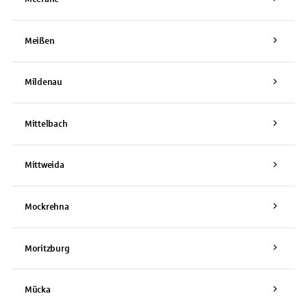
Meißen
Mildenau
Mittelbach
Mittweida
Mockrehna
Moritzburg
Mücka