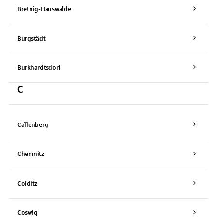
Bretnig-Hauswalde
Burgstädt
Burkhardtsdorf
C
Callenberg
Chemnitz
Colditz
Coswig