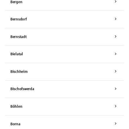
Bergen
Bernsdorf
Bernstadt
Bielatal
Bischheim
Bischofswerda
Böhlen
Borna