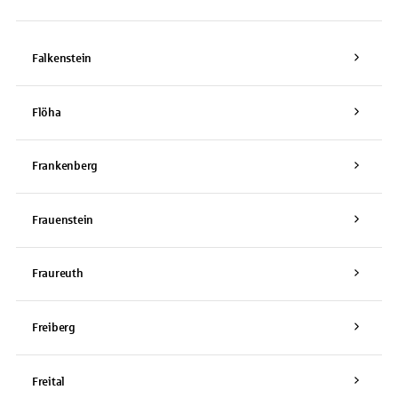
Falkenstein
Flöha
Frankenberg
Frauenstein
Fraureuth
Freiberg
Freital