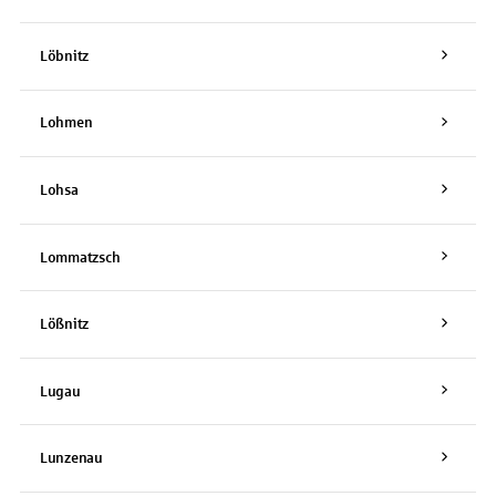
Löbnitz
Lohmen
Lohsa
Lommatzsch
Lößnitz
Lugau
Lunzenau