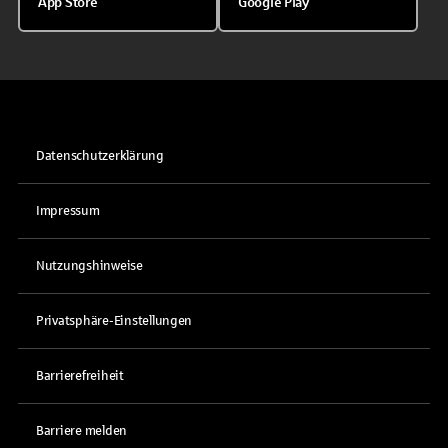
App Store
Google Play
Datenschutzerklärung
Impressum
Nutzungshinweise
Privatsphäre-Einstellungen
Barrierefreiheit
Barriere melden