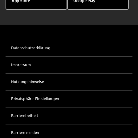
App Store
Google Play
Datenschutzerklärung
Impressum
Nutzungshinweise
Privatsphäre-Einstellungen
Barrierefreiheit
Barriere melden