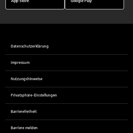
App Store
Google Play
Datenschutzerklärung
Impressum
Nutzungshinweise
Privatsphäre-Einstellungen
Barrierefreiheit
Barriere melden