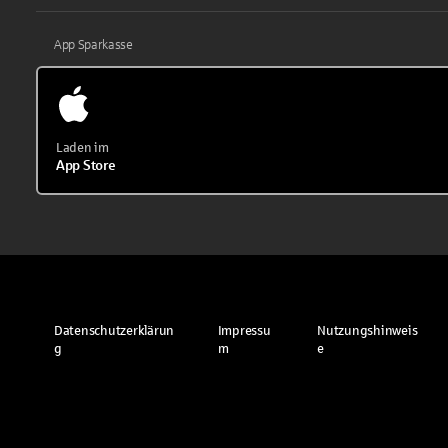
App Sparkasse
Laden im
App Store
Datenschutzerklärun
Impressu
Nutzungshinweis
g
m
e