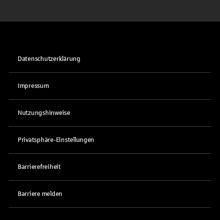
Datenschutzerklärung
Impressum
Nutzungshinweise
Privatsphäre-Einstellungen
Barrierefreiheit
Barriere melden