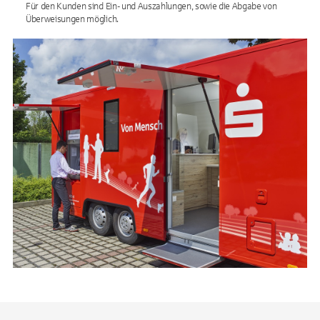
Für den Kunden sind Ein- und Auszahlungen, sowie die Abgabe von
Überweisungen möglich.