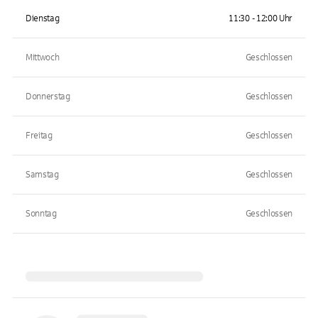
Dienstag
11:30 - 12:00 Uhr
Mittwoch
Geschlossen
Donnerstag
Geschlossen
Freitag
Geschlossen
Samstag
Geschlossen
Sonntag
Geschlossen