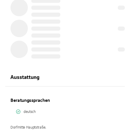
Ausstattung
Beratungssprachen
deutsch
Dorfmitte Hauptstraße.