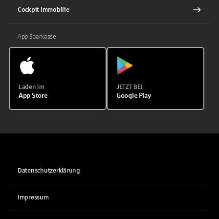
Cockpit Immobilie
App Sparkasse
Laden im
JETZT BEI
App Store
Google Play
Datenschutzerklärung
Impressum