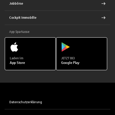
Jobbörse
Cockpit Immobilie
App Sparkasse
Laden im
JETZT BEI
App Store
Google Play
Datenschutzerklärung