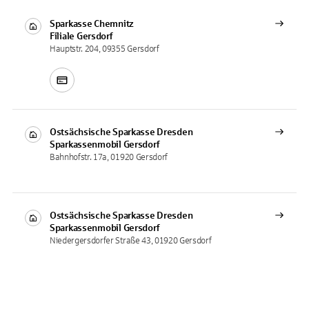
Sparkasse Chemnitz
Filiale
Gersdorf
Hauptstr. 204, 09355 Gersdorf
Ostsächsische Sparkasse Dresden
Sparkassenmobil
Gersdorf
Bahnhofstr. 17a, 01920 Gersdorf
Ostsächsische Sparkasse Dresden
Sparkassenmobil
Gersdorf
Niedergersdorfer Straße 43, 01920 Gersdorf