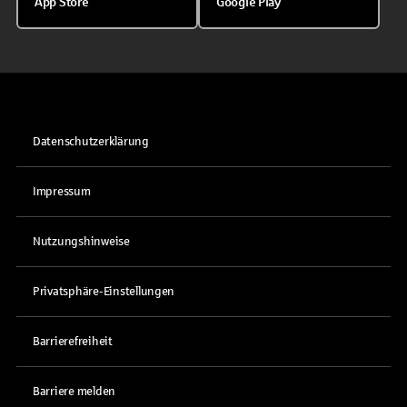
App Store
Google Play
Datenschutzerklärung
Impressum
Nutzungshinweise
Privatsphäre-Einstellungen
Barrierefreiheit
Barriere melden