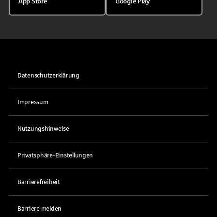
App Store
Google Play
Datenschutzerklärung
Impressum
Nutzungshinweise
Privatsphäre-Einstellungen
Barrierefreiheit
Barriere melden