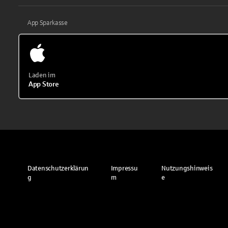
App Sparkasse
Laden im
App Store
Datenschutzerklärun
Impressu
Nutzungshinweis
g
m
e