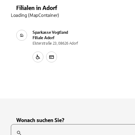
Filialen
in
Adorf
Loading (MapContainer)
Sparkasse Vogtland
Filiale
Adorf
Elsterstraße 23, 08626 Adorf
Wonach suchen Sie?
Suchfeld