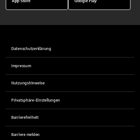
App Store
Google Play
Datenschutzerklärung
Impressum
Nutzungshinweise
Privatsphäre-Einstellungen
Barrierefreiheit
Barriere melden