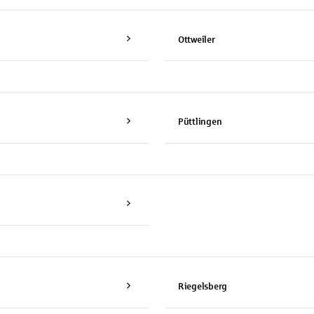
Ottweiler
Püttlingen
Riegelsberg