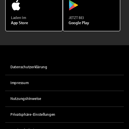
Laden im
JETZT BEI
App Store
Google Play
Datenschutzerklärung
Impressum
Nutzungshinweise
Privatsphäre-Einstellungen