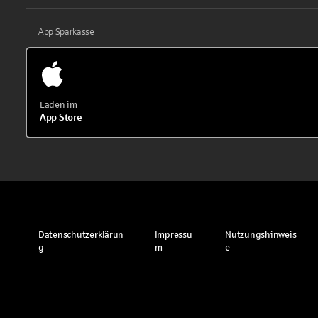
App Sparkasse
Laden im
App Store
Datenschutzerklärun
Impressu
Nutzungshinweis
g
m
e