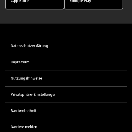
App Store
Google Play
Datenschutzerklärung
Impressum
Nutzungshinweise
Privatsphäre-Einstellungen
Barrierefreiheit
Barriere melden