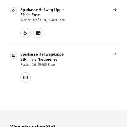
Sparkasse Hellweg-Lippe
Filiale
Ense
Werler Straße 10, 59469 Ense
Sparkasse Hellweg-Lippe
SB-Filiale
Niederense
Poststr. 16, 59469 Ense
Wonach suchen Sie?