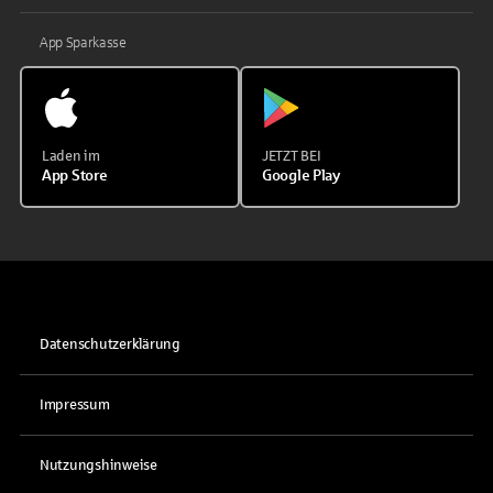
App Sparkasse
Laden im
JETZT BEI
App Store
Google Play
Datenschutzerklärung
Impressum
Nutzungshinweise