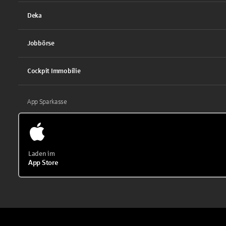
Deka
Jobbörse
Cockpit Immobilie
App Sparkasse
Laden im
App Store