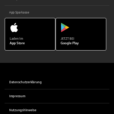
App Sparkasse
Laden im
JETZT BEI
App Store
Google Play
Datenschutzerklärung
Impressum
Nutzungshinweise