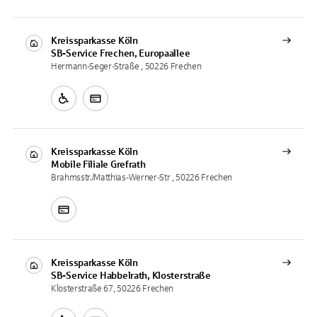
Kreissparkasse Köln
SB-Service
Frechen, Europaallee
Hermann-Seger-Straße , 50226 Frechen
Kreissparkasse Köln
Mobile Filiale
Grefrath
Brahmsstr./Matthias-Werner-Str , 50226 Frechen
Kreissparkasse Köln
SB-Service
Habbelrath, Klosterstraße
Klosterstraße 67, 50226 Frechen