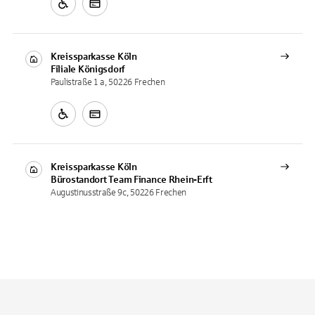
Kreissparkasse Köln
Filiale
Königsdorf
Paulistraße 1 a, 50226 Frechen
Kreissparkasse Köln
Bürostandort
Team Finance Rhein-Erft
Augustinusstraße 9c, 50226 Frechen