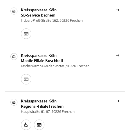
Kreissparkasse Köln
SB-Service
Bachem
Hubert-Prott-Straße 162, 50226 Frechen
Kreissparkasse Köln
Mobile Filiale
Buschbell
Kirchenkamp / An der Vogtei , 50226 Frechen
Kreissparkasse Köln
Regional-Filiale
Frechen
Hauptstraße 61-67, 50226 Frechen