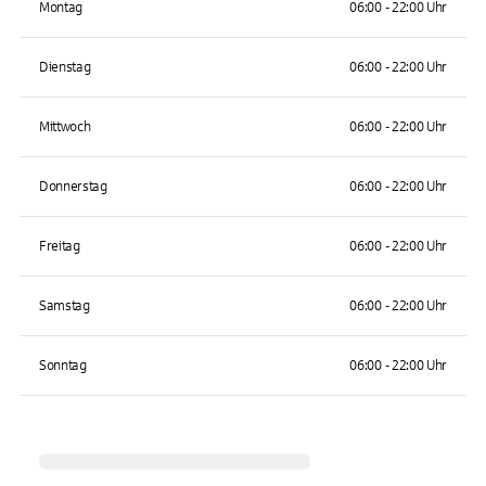
Montag
06:00 - 22:00 Uhr
Dienstag
06:00 - 22:00 Uhr
Mittwoch
06:00 - 22:00 Uhr
Donnerstag
06:00 - 22:00 Uhr
Freitag
06:00 - 22:00 Uhr
Samstag
06:00 - 22:00 Uhr
Sonntag
06:00 - 22:00 Uhr