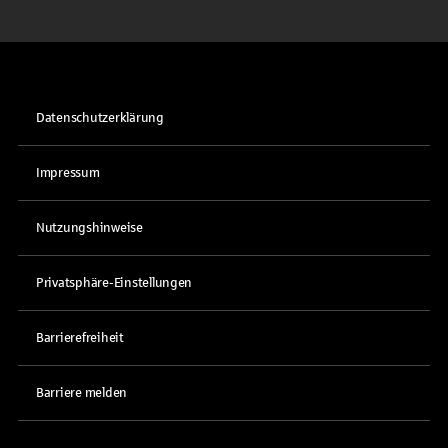
Datenschutzerklärung
Impressum
Nutzungshinweise
Privatsphäre-Einstellungen
Barrierefreiheit
Barriere melden