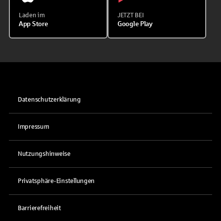
Laden im
JETZT BEI
App Store
Google Play
Datenschutzerklärung
Impressum
Nutzungshinweise
Privatsphäre-Einstellungen
Barrierefreiheit