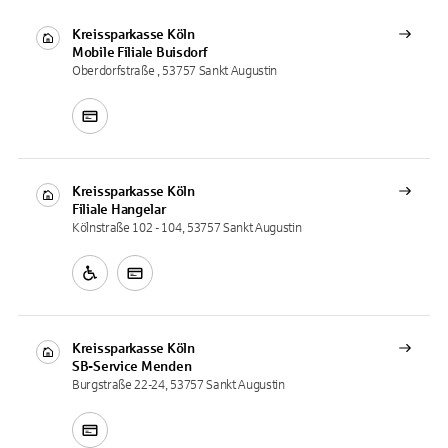
Kreissparkasse Köln
Mobile Filiale
Buisdorf
Oberdorfstraße , 53757 Sankt Augustin
Kreissparkasse Köln
Filiale
Hangelar
Kölnstraße 102 - 104, 53757 Sankt Augustin
Kreissparkasse Köln
SB-Service
Menden
Burgstraße 22-24, 53757 Sankt Augustin