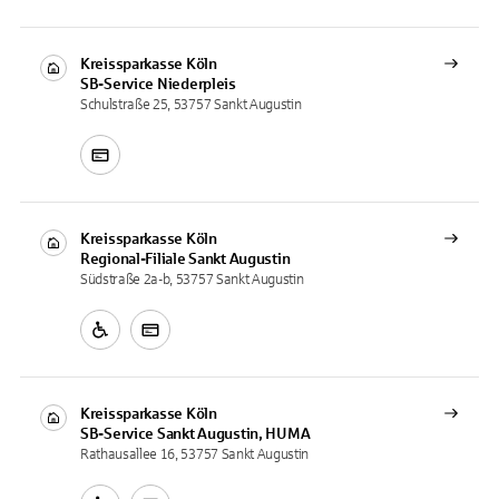
Kreissparkasse Köln
SB-Service
Niederpleis
Schulstraße 25, 53757 Sankt Augustin
Kreissparkasse Köln
Regional-Filiale
Sankt Augustin
Südstraße 2a-b, 53757 Sankt Augustin
Kreissparkasse Köln
SB-Service
Sankt Augustin, HUMA
Rathausallee 16, 53757 Sankt Augustin