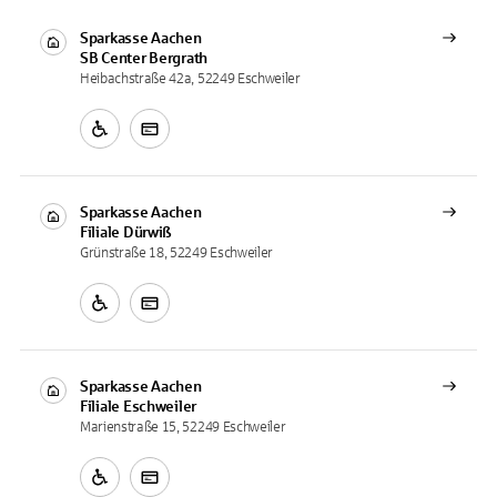
Sparkasse Aachen
SB Center
Bergrath
Heibachstraße 42a, 52249 Eschweiler
Sparkasse Aachen
Filiale
Dürwiß
Grünstraße 18, 52249 Eschweiler
Sparkasse Aachen
Filiale
Eschweiler
Marienstraße 15, 52249 Eschweiler