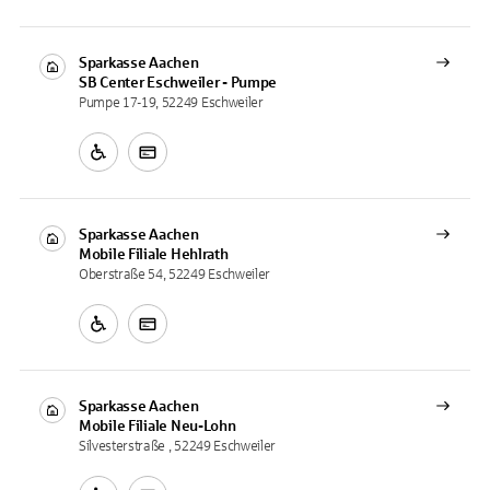
Sparkasse Aachen
SB Center
Eschweiler - Pumpe
Pumpe 17-19, 52249 Eschweiler
Sparkasse Aachen
Mobile Filiale
Hehlrath
Oberstraße 54, 52249 Eschweiler
Sparkasse Aachen
Mobile Filiale
Neu-Lohn
Silvesterstraße , 52249 Eschweiler