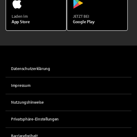
Laden im
JETZT BEI
App Store
Google Play
Datenschutzerklärung
Impressum
Nutzungshinweise
Privatsphäre-Einstellungen
Barrierefreiheit