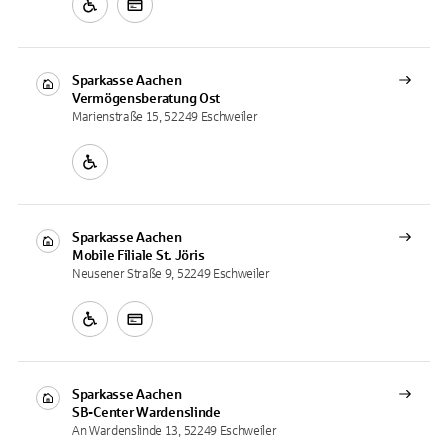
Sparkasse Aachen
Vermögensberatung
Ost
Marienstraße 15, 52249 Eschweiler
Sparkasse Aachen
Mobile Filiale
St. Jöris
Neusener Straße 9, 52249 Eschweiler
Sparkasse Aachen
SB-Center
Wardenslinde
An Wardenslinde 13, 52249 Eschweiler