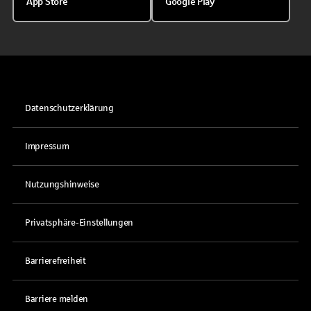
App Store
Google Play
Datenschutzerklärung
Impressum
Nutzungshinweise
Privatsphäre-Einstellungen
Barrierefreiheit
Barriere melden