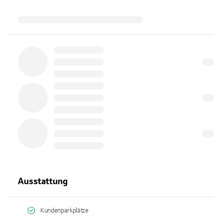
Ausstattung
Kundenparkplätze