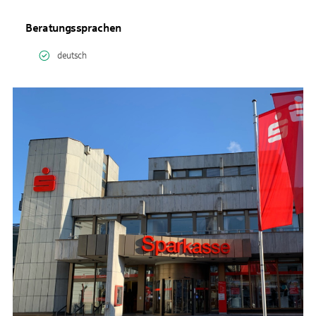
Beratungssprachen
deutsch