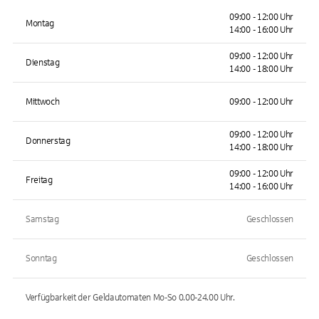
09:00 - 12:00 Uhr
Montag
14:00 - 16:00 Uhr
09:00 - 12:00 Uhr
Dienstag
14:00 - 18:00 Uhr
Mittwoch
09:00 - 12:00 Uhr
09:00 - 12:00 Uhr
Donnerstag
14:00 - 18:00 Uhr
09:00 - 12:00 Uhr
Freitag
14:00 - 16:00 Uhr
Samstag
Geschlossen
Sonntag
Geschlossen
Verfügbarkeit der Geldautomaten
Mo-So 0.00-24.00
Uhr.