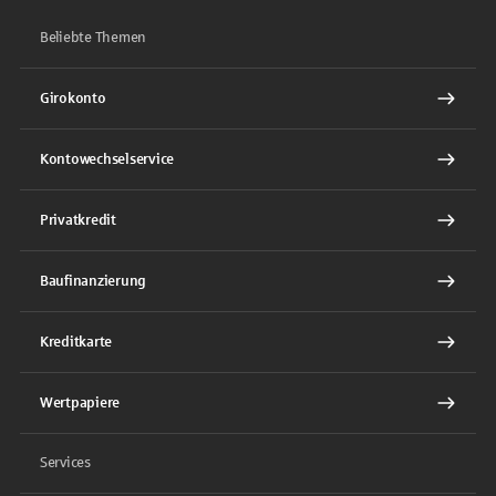
Beliebte Themen
Girokonto
Kontowechselservice
Privatkredit
Baufinanzierung
Kreditkarte
Wertpapiere
Services