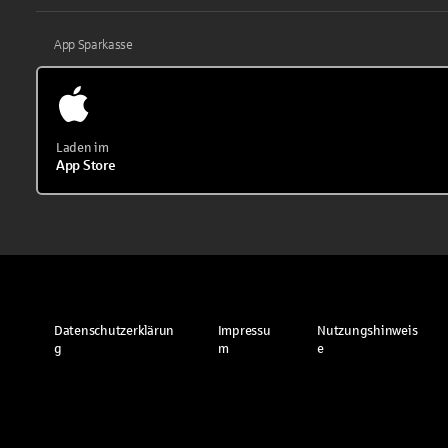
App Sparkasse
Laden im
App Store
Datenschutzerklärun
Impressu
Nutzungshinweis
g
m
e