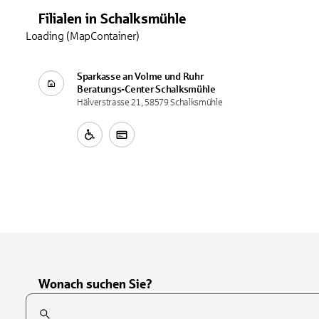
Filialen
in
Schalksmühle
Loading (MapContainer)
Sparkasse an Volme und Ruhr
Beratungs-Center
Schalksmühle
Hälverstrasse 21, 58579 Schalksmühle
Wonach suchen Sie?
Suchfeld