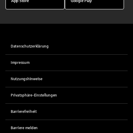
App Store
Google Play
Datenschutzerklärung
Impressum
Nutzungshinweise
Privatsphäre-Einstellungen
Barrierefreiheit
Barriere melden