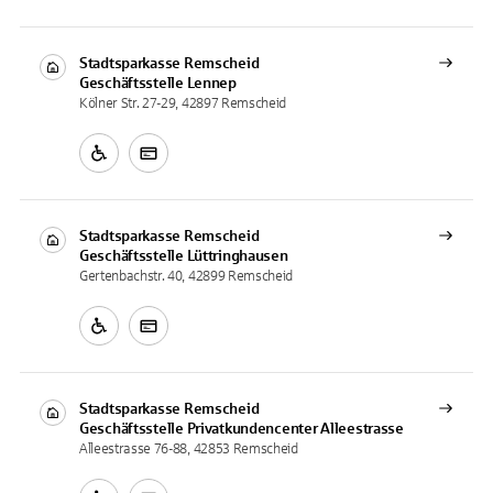
Stadtsparkasse Remscheid
Geschäftsstelle
Lennep
Kölner Str. 27-29, 42897 Remscheid
Stadtsparkasse Remscheid
Geschäftsstelle
Lüttringhausen
Gertenbachstr. 40, 42899 Remscheid
Stadtsparkasse Remscheid
Geschäftsstelle
Privatkundencenter Alleestrasse
Alleestrasse 76-88, 42853 Remscheid