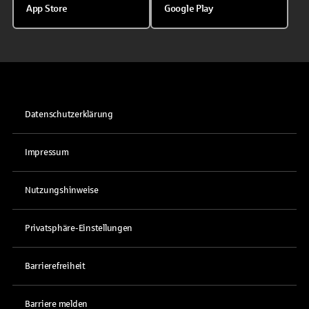
App Store
Google Play
Datenschutzerklärung
Impressum
Nutzungshinweise
Privatsphäre-Einstellungen
Barrierefreiheit
Barriere melden