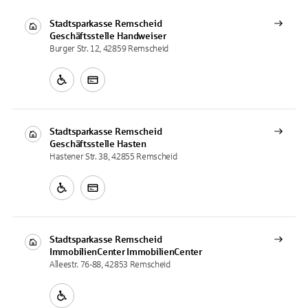
Stadtsparkasse Remscheid
Geschäftsstelle
Handweiser
Burger Str. 12, 42859 Remscheid
Stadtsparkasse Remscheid
Geschäftsstelle
Hasten
Hastener Str. 38, 42855 Remscheid
Stadtsparkasse Remscheid
ImmobilienCenter
ImmobilienCenter
Alleestr. 76-88, 42853 Remscheid