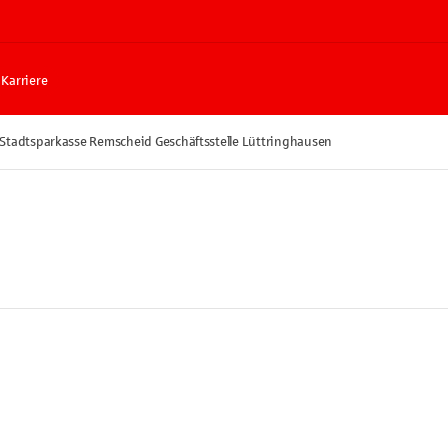
Karriere
Stadtsparkasse Remscheid Geschäftsstelle Lüttringhausen