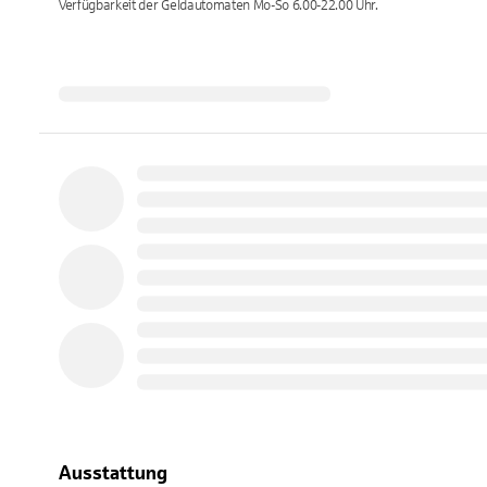
Verfügbarkeit der Geldautomaten
Mo-So 6.00-22.00
Uhr.
Ausstattung