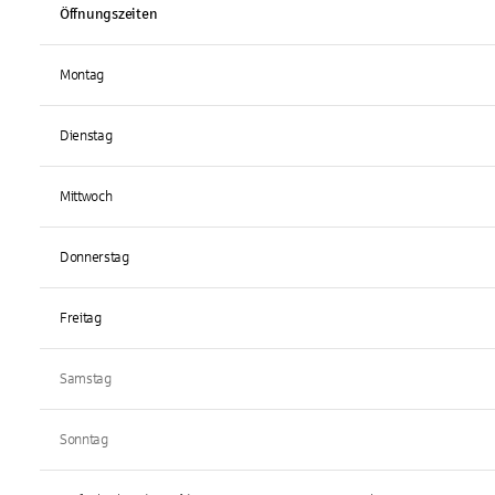
Öffnungszeiten
Montag
Dienstag
Mittwoch
Donnerstag
Freitag
Samstag
Sonntag