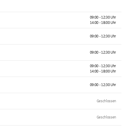
09:00 - 12:30 Uhr
14:00 - 18:00 Uhr
09:00 - 12:30 Uhr
09:00 - 12:30 Uhr
09:00 - 12:30 Uhr
14:00 - 18:00 Uhr
09:00 - 12:30 Uhr
Geschlossen
Geschlossen