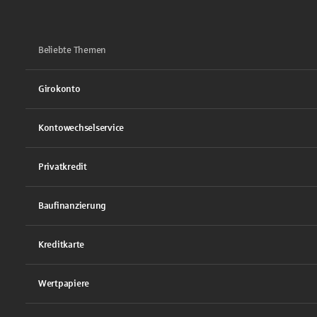
Beliebte Themen
Girokonto
Kontowechselservice
Privatkredit
Baufinanzierung
Kreditkarte
Wertpapiere