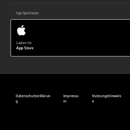
App Sparkasse
Laden im
App Store
Datenschutzerklärun
Impressu
Nutzungshinweis
g
m
e