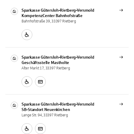
Sparkasse Gütersloh-Rietberg-Versmold
KompetenzCenter
Bahnhofstraße
Bahnhofstraße 39, 33397 Rietberg
Sparkasse Gütersloh-Rietberg-Versmold
Geschäftsstelle
Mastholte
Alter Markt 17, 33397 Rietberg
Sparkasse Gütersloh-Rietberg-Versmold
SB-Standort
Neuenkirchen
Lange Str. 94, 33397 Rietberg