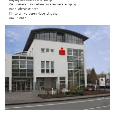
/Servicezeiten: Klingel am hinteren Seiteneingang
nähe Fahrradständer
Klingel am vorderen Nebeneingang
am Brunnen