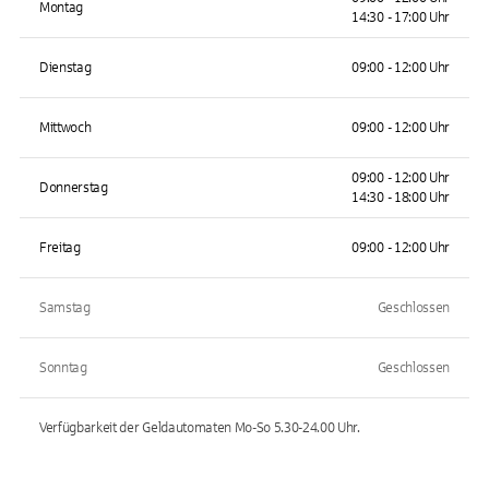
Montag
14:30 - 17:00 Uhr
Dienstag
09:00 - 12:00 Uhr
Mittwoch
09:00 - 12:00 Uhr
09:00 - 12:00 Uhr
Donnerstag
14:30 - 18:00 Uhr
Freitag
09:00 - 12:00 Uhr
Samstag
Geschlossen
Sonntag
Geschlossen
Verfügbarkeit der Geldautomaten
Mo-So 5.30-24.00
Uhr.