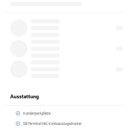
Ausstattung
Kundenparkplätze
SB-Terminal inkl. Kontoauszugsdrucker