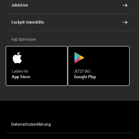
Jobbörse
Cockpit Immobilie
App Sparkasse
Laden im
JETZT BEI
App Store
Google Play
Datenschutzerklärung