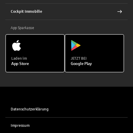
Cockpit Immobilie
App Sparkasse
Laden im
JETZT BEI
App Store
Google Play
Datenschutzerklärung
Impressum