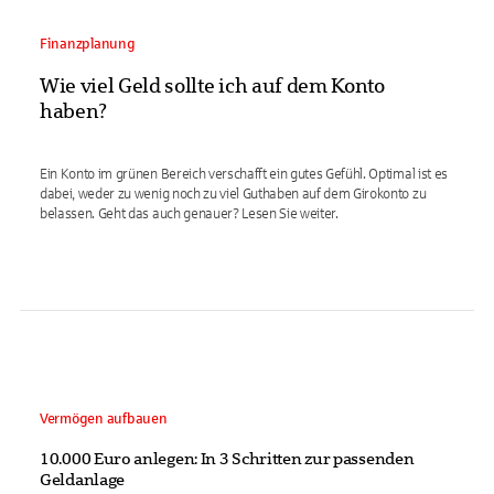
Finanzplanung
Wie viel Geld sollte ich auf dem Konto
haben?
Ein Konto im grünen Bereich verschafft ein gutes Gefühl. Optimal ist es
dabei, weder zu wenig noch zu viel Guthaben auf dem Girokonto zu
belassen. Geht das auch genauer? Lesen Sie weiter.
Vermögen aufbauen
10.000 Euro anlegen: In 3 Schritten zur passenden
Geldanlage