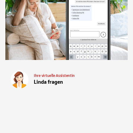
Ihre virtuelle Assistentin
Linda fragen