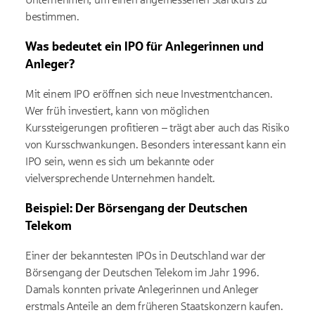
bestimmen.
Was bedeutet ein IPO für Anlegerinnen und
Anleger?
Mit einem IPO eröffnen sich neue Investmentchancen.
Wer früh investiert, kann von möglichen
Kurssteigerungen profitieren – trägt aber auch das Risiko
von Kursschwankungen. Besonders interessant kann ein
IPO sein, wenn es sich um bekannte oder
vielversprechende Unternehmen handelt.
Beispiel: Der Börsengang der Deutschen
Telekom
Einer der bekanntesten IPOs in Deutschland war der
Börsengang der Deutschen Telekom im Jahr 1996.
Damals konnten private Anlegerinnen und Anleger
erstmals Anteile an dem früheren Staatskonzern kaufen.