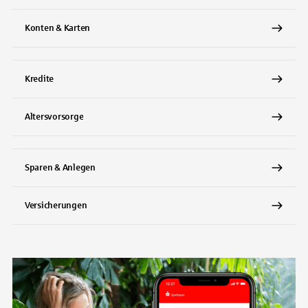
Konten & Karten
Kredite
Altersvorsorge
Sparen & Anlegen
Versicherungen