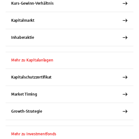
Kurs-Gewinn-Verhältnis
Kapitalmarkt
Inhaberaktie
Mehr zu Kapitalanlagen
Kapitalschutzzertifikat
Market Timing
Growth-Strategie
Mehr zu Investmentfonds