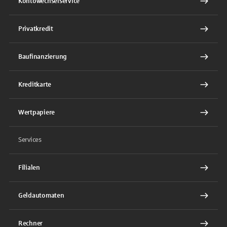
Kontowechselservice
Privatkredit
Baufinanzierung
Kreditkarte
Wertpapiere
Services
Filialen
Geldautomaten
Rechner