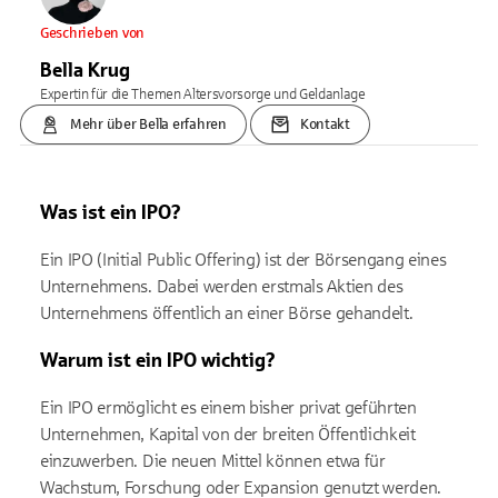
Geschrieben von
Bella Krug
Expertin für die Themen Altersvorsorge und Geldanlage
Mehr über Bella erfahren
Kontakt
Was ist ein IPO?
Ein IPO (Initial Public Offering) ist der Börsengang eines
Unternehmens. Dabei werden erstmals Aktien des
Unternehmens öffentlich an einer Börse gehandelt.
Warum ist ein IPO wichtig?
Ein IPO ermöglicht es einem bisher privat geführten
Unternehmen, Kapital von der breiten Öffentlichkeit
einzuwerben. Die neuen Mittel können etwa für
Wachstum, Forschung oder Expansion genutzt werden.