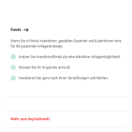
Fonds
Wenn Sie in Fonds investieren, gestalten Experten und Expertinnen eine
für Sie passende Anlagestrategie.
Nutzen Sie Investmentfonds als eine attraktive Anlagemöglichkeit.
Streuen Sie Ihr Erspartes sinnvoll.
Investieren Sie ganz nach Ihren Vorstellungen und Werten.
Mehr zum Kapitalmarkt