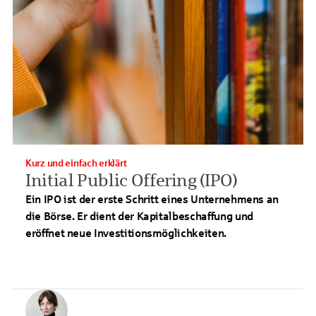
Kurz und einfach erklärt
Initial Public Offering (IPO)
Ein IPO ist der erste Schritt eines Unternehmens an
die Börse. Er dient der Kapitalbeschaffung und
eröffnet neue Investitionsmöglichkeiten.