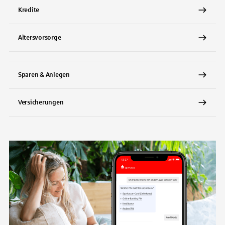
Kredite
Altersvorsorge
Sparen & Anlegen
Versicherungen