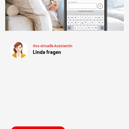
Ihre virtuelle Assistentin
Linda fragen