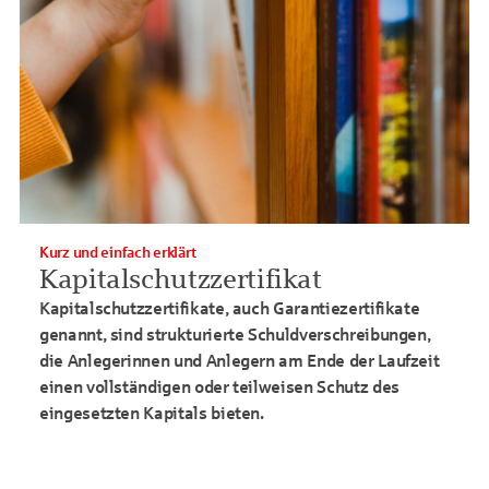
Kurz und einfach erklärt
Kapitalschutzzertifikat
Kapitalschutzzertifikate, auch Garantiezertifikate
genannt, sind strukturierte Schuldverschreibungen,
die Anlegerinnen und Anlegern am Ende der Laufzeit
einen vollständigen oder teilweisen Schutz des
eingesetzten Kapitals bieten.