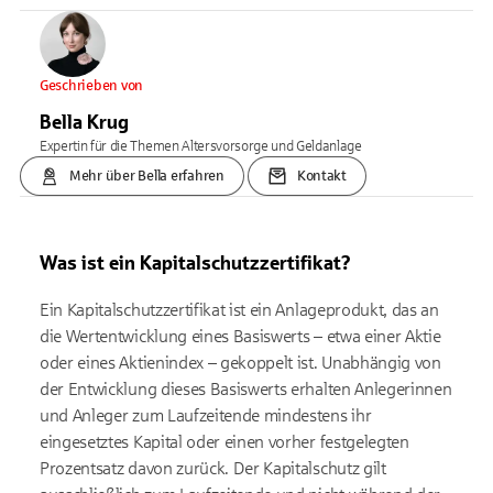
Geschrieben von
Bella Krug
Expertin für die Themen Altersvorsorge und Geldanlage
Mehr über Bella erfahren
Kontakt
Was ist ein Kapitalschutzzertifikat?
Ein Kapitalschutzzertifikat ist ein Anlageprodukt, das an
die Wertentwicklung eines Basiswerts – etwa einer Aktie
oder eines Aktienindex – gekoppelt ist. Unabhängig von
der Entwicklung dieses Basiswerts erhalten Anlegerinnen
und Anleger zum Laufzeitende mindestens ihr
eingesetztes Kapital oder einen vorher festgelegten
Prozentsatz davon zurück. Der Kapitalschutz gilt