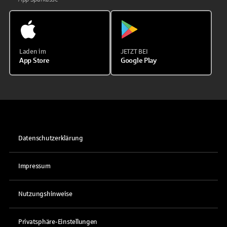
Laden im
JETZT BEI
App Store
Google Play
Datenschutzerklärung
Impressum
Nutzungshinweise
Privatsphäre-Einstellungen