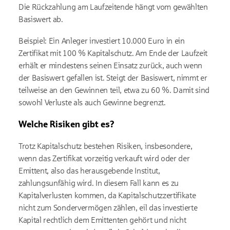
Die Rückzahlung am Laufzeitende hängt vom gewählten
Basiswert ab.
Beispiel: Ein Anleger investiert 10.000 Euro in ein
Zertifikat mit 100 % Kapitalschutz. Am Ende der Laufzeit
erhält er mindestens seinen Einsatz zurück, auch wenn
der Basiswert gefallen ist. Steigt der Basiswert, nimmt er
teilweise an den Gewinnen teil, etwa zu 60 %. Damit sind
sowohl Verluste als auch Gewinne begrenzt.
Welche Risiken gibt es?
Trotz Kapitalschutz bestehen Risiken, insbesondere,
wenn das Zertifikat vorzeitig verkauft wird oder der
Emittent, also das herausgebende Institut,
zahlungsunfähig wird. In diesem Fall kann es zu
Kapitalverlusten kommen, da Kapitalschutzzertifikate
nicht zum Sondervermögen zählen, eil das investierte
Kapital rechtlich dem Emittenten gehört und nicht