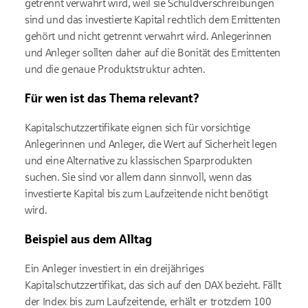
getrennt verwahrt wird, weil sie Schuldverschreibungen
sind und das investierte Kapital rechtlich dem Emittenten
gehört und nicht getrennt verwahrt wird. Anlegerinnen
und Anleger sollten daher auf die Bonität des Emittenten
und die genaue Produktstruktur achten.
Für wen ist das Thema relevant?
Kapitalschutzzertifikate eignen sich für vorsichtige
Anlegerinnen und Anleger, die Wert auf Sicherheit legen
und eine Alternative zu klassischen Sparprodukten
suchen. Sie sind vor allem dann sinnvoll, wenn das
investierte Kapital bis zum Laufzeitende nicht benötigt
wird.
Beispiel aus dem Alltag
Ein Anleger investiert in ein dreijähriges
Kapitalschutzzertifikat, das sich auf den DAX bezieht. Fällt
der Index bis zum Laufzeitende, erhält er trotzdem 100