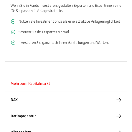
Wenn Sie in Fonds investieren, gestalten Experten und Expertinnen eine
für Sie passende Anlagestrategie.
Nutzen Sie Investmentfonds als eine attraktive Anlagemöglichkeit.
Streuen Sie Ihr Erspartes sinnvoll.
Investieren Sie ganz nach Ihren Vorstellungen und Werten.
Mehr zum Kapitalmarkt
DAX
Ratingagentur