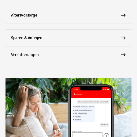
Altersvorsorge
Sparen & Anlegen
Versicherungen