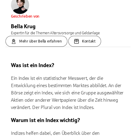
Geschrieben von
Bella Krug
Expertin für die Themen Altersvorsorge und Geldanlage
Mehr über Bella erfahren
Kontakt
Was ist ein Index?
Ein Index ist ein statistischer Messwert, der die
Entwicklung eines bestimmten Marktes abbildet. An der
Börse zeigt ein Index, wie sich eine Gruppe ausgewählter
Aktien oder anderer Wertpapiere über die Zeit hinweg
verändert. Der Plural von Index ist Indizes.
Warum ist ein Index wichtig?
Indizes helfen dabei, den Überblick über den