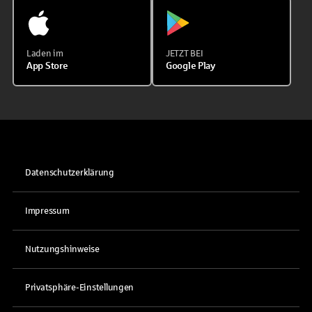
Laden im
JETZT BEI
App Store
Google Play
Datenschutzerklärung
Impressum
Nutzungshinweise
Privatsphäre-Einstellungen