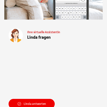
Ihre virtuelle Assistentin
Linda fragen
Linda antworten