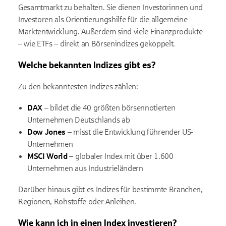
Gesamtmarkt zu behalten. Sie dienen Investorinnen und
Investoren als Orientierungshilfe für die allgemeine
Marktentwicklung. Außerdem sind viele Finanzprodukte
– wie ETFs – direkt an Börsenindizes gekoppelt.
Welche bekannten Indizes gibt es?
Zu den bekanntesten Indizes zählen:
DAX
– bildet die 40 größten börsennotierten
Unternehmen Deutschlands ab
Dow Jones
– misst die Entwicklung führender US-
Unternehmen
MSCI World
– globaler Index mit über 1.600
Unternehmen aus Industrieländern
Darüber hinaus gibt es Indizes für bestimmte Branchen,
Regionen, Rohstoffe oder Anleihen.
Wie kann ich in einen Index investieren?