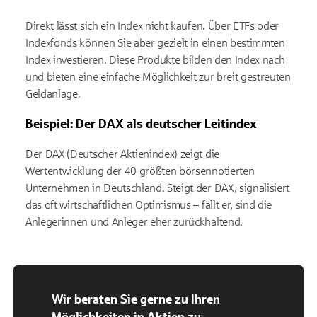
Direkt lässt sich ein Index nicht kaufen. Über ETFs oder
Indexfonds können Sie aber gezielt in einen bestimmten
Index investieren. Diese Produkte bilden den Index nach
und bieten eine einfache Möglichkeit zur breit gestreuten
Geldanlage.
Beispiel: Der DAX als deutscher Leitindex
Der DAX (Deutscher Aktienindex) zeigt die
Wertentwicklung der 40 größten börsennotierten
Unternehmen in Deutschland. Steigt der DAX, signalisiert
das oft wirtschaftlichen Optimismus – fällt er, sind die
Anlegerinnen und Anleger eher zurückhaltend.
Wir beraten Sie gerne zu Ihren