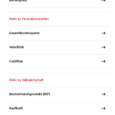
Börsenplatz
Mehr zu Finanzkennzahlen
Gesamtkostenquote
Volatilität
Cashflow
Mehr zu Volkswirtschaft
Bruttoinlandsprodukt (BIP)
Kaufkraft