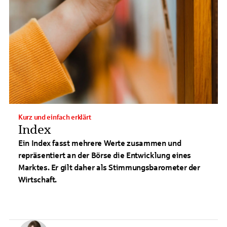
Kurz und einfach erklärt
Index
Ein Index fasst mehrere Werte zusammen und
repräsentiert an der Börse die Entwicklung eines
Marktes. Er gilt daher als Stimmungsbarometer der
Wirtschaft.