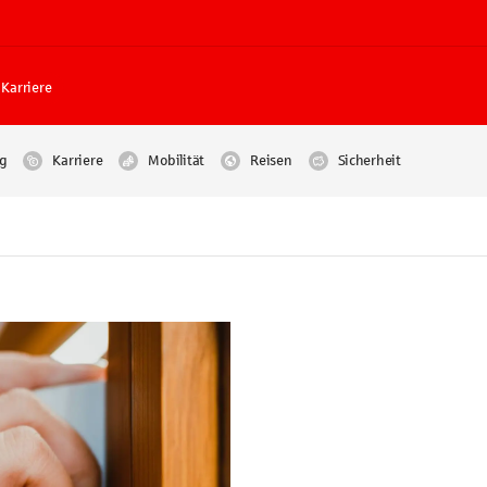
Karriere
g
Karriere
Mobilität
Reisen
Sicherheit