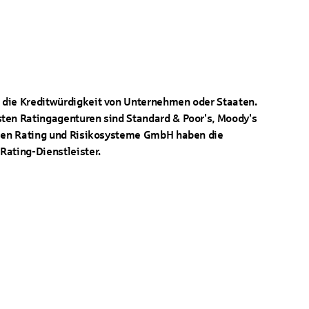
die Kreditwürdigkeit von Unternehmen oder Staaten.
ten Ratingagenturen sind Standard & Poor's, Moody's
ssen Rating und Risikosysteme GmbH haben die
Rating-Dienstleister.