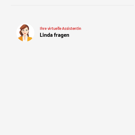
Ihre virtuelle Assistentin
Linda fragen