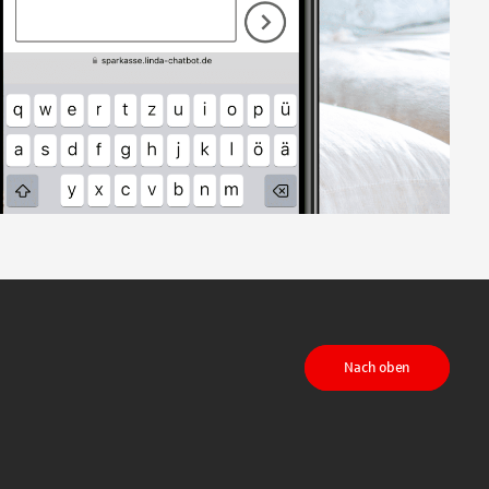
Nach oben