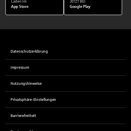
Laden im
JETZT BEI
App Store
Google Play
Datenschutzerklärung
Impressum
Nutzungshinweise
Privatsphäre-Einstellungen
Barrierefreiheit