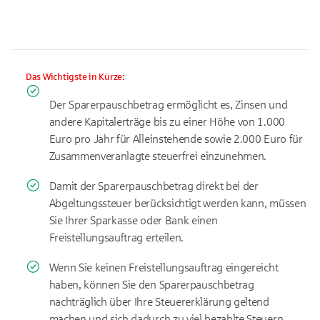
Das Wichtigste in Kürze:
Der Sparerpauschbetrag ermöglicht es, Zinsen und
andere Kapitalerträge bis zu einer Höhe von 1.000
Euro pro Jahr für Alleinstehende sowie 2.000 Euro für
Zusammenveranlagte steuerfrei einzunehmen.
Damit der Sparerpauschbetrag direkt bei der
Abgeltungssteuer berücksichtigt werden kann, müssen
Sie Ihrer Sparkasse oder Bank einen
Freistellungsauftrag erteilen.
Wenn Sie keinen Freistellungsauftrag eingereicht
haben, können Sie den Sparerpauschbetrag
nachträglich über Ihre Steuererklärung geltend
machen und sich dadurch zu viel bezahlte Steuern