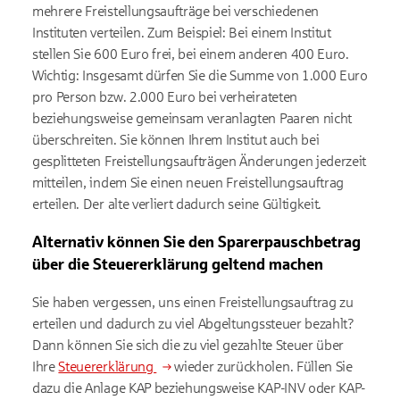
mehrere Freistellungsaufträge bei verschiedenen
Instituten verteilen. Zum Beispiel: Bei einem Institut
stellen Sie 600 Euro frei, bei einem anderen 400 Euro.
Wichtig: Insgesamt dürfen Sie die Summe von 1.000 Euro
pro Person bzw. 2.000 Euro bei verheirateten
beziehungsweise gemeinsam veranlagten Paaren nicht
überschreiten. Sie können Ihrem Institut auch bei
gesplitteten Freistellungsaufträgen Änderungen jederzeit
mitteilen, indem Sie einen neuen Freistellungsauftrag
erteilen. Der alte verliert dadurch seine Gültigkeit.
Alternativ können Sie den Sparerpauschbetrag
über die Steuererklärung geltend machen
Sie haben vergessen, uns einen Freistellungsauftrag zu
erteilen und dadurch zu viel Abgeltungssteuer bezahlt?
Dann können Sie sich die zu viel gezahlte Steuer über
Ihre
Steuererklärung
wieder zurückholen. Füllen Sie
dazu die Anlage KAP beziehungsweise KAP-INV oder KAP-