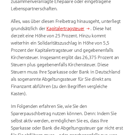
zusammenveranlagte Ehepaare oder eingetragene
Lebenspartnerschaften.
Alles, was über diesen Freibetrag hinausgeht, unterliegt
grundsätzlich der
Kapitalertragsteuer
. Diese hat
derzeit eine Höhe von 25 Prozent. Hinzu kommt
weiterhin ein Solidaritätszuschlag in Höhe von 5,5
Prozent der Kapitalertragsteuer und gegebenenfalls
Kirchensteuer. Insgesamt ergibt das 26,375 Prozent an
Steuern plus gegebenenfalls Kirchensteuer. Diese
Steuern muss Ihre Sparkasse oder Bank in Deutschland
als sogenannte Abgeltungssteuer für Sie direkt ans
Finanzamt abführen (zu den Begriffen vergleiche
Kasten).
Im Folgenden erfahren Sie, wie Sie den
Sparerpauschbetrag nutzen können. Denn: Indem Sie
selbst aktiv werden, ermöglichen Sie es, dass Ihre
Sparkasse oder Bank die Abgeltungssteuer gar nicht erst