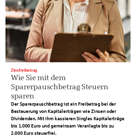
Zinsfreibetrag
Wie Sie mit dem
Sparerpauschbetrag Steuern
sparen
Der Sparerpauschbetrag ist ein Freibetrag bei der
Besteuerung von Kapitalerträgen wie Zinsen oder
Dividenden. Mit ihm kassieren Singles Kapitalerträge
bis 1.000 Euro und gemeinsam Veranlagte bis zu
2.000 Euro steuerfrei.