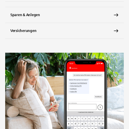
Sparen & Anlegen
Versicherungen