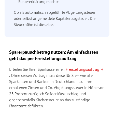
Steuererklärung machen.
Ob als automatisch abgeführte Abgeltungssteuer
oder selbst angemeldete Kapitalertragsteuer: Die
Steuerhöhe ist dieselbe.
Sparerpauschbetrag nutzen: Am einfachsten
geht das per Freistellungsauftrag
Erteilen Sie Ihrer Sparkasse einen
Freistellungsauftrag
. Ohne diesen Auftrag muss diese für Sie – wie alle
Sparkassen und Banken in Deutschland – auf Ihre
erhaltenen Zinsen und Co. Abgeltungssteuer in Höhe von
25 Prozent zuzüglich Solidaritätszuschlag und
gegebenenfalls Kirchensteuer an das zuständige
Finanzamt abführen.