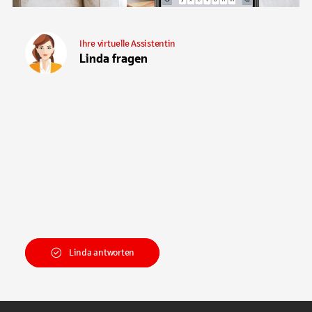
Ihre virtuelle Assistentin
Linda fragen
Linda antworten