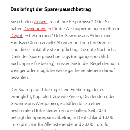
Das bringt der Sparerpauschbetrag
Sie erhalten
Zinsen
auf Ihre Ersparnisse? Oder Sie
haben
Dividenden
für die Wertpapieranlagen in Ihrem
Depot
bekommen? Oder Gewinne aus Aktien- oder
Fondsverkäufen erzielt? Ab einer bestimmten Grenze
sind diese Einkünfte steuerpflichtig. Die gute Nachricht:
Dank des Sparerpauschbetrags (umgangssprachlich
auch: Sparerfreibetrag) müssen Sie in der Regel dennoch
weniger oder möglicherweise gar keine Steuern darauf
bezahlen.
Der Sparerpauschbetrag ist ein Freibetrag, der es
ermöglicht, Kapitalerträge wie Zinsen, Dividenden oder
Gewinne aus Wertpapiergeschäften bis zu einer
bestimmten Höhe steuerfrei zu erhalten. Seit 2023
beträgt der Sparerpauschbetrag in Deutschland 1.000
Euro pro Jahr für Alleinstehende und 2.000 Euro für