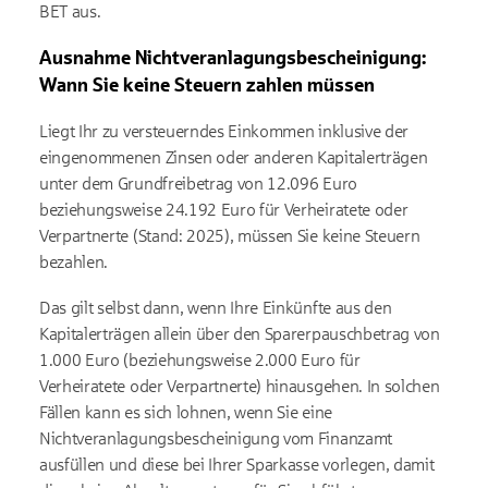
BET aus.
Ausnahme Nichtveranlagungsbescheinigung:
Wann Sie keine Steuern zahlen müssen
Liegt Ihr zu versteuerndes Einkommen inklusive der
eingenommenen Zinsen oder anderen Kapitalerträgen
unter dem Grundfreibetrag von 12.096 Euro
beziehungsweise 24.192 Euro für Verheiratete oder
Verpartnerte (Stand: 2025), müssen Sie keine Steuern
bezahlen.
Das gilt selbst dann, wenn Ihre Einkünfte aus den
Kapitalerträgen allein über den Sparerpauschbetrag von
1.000 Euro (beziehungsweise 2.000 Euro für
Verheiratete oder Verpartnerte) hinausgehen. In solchen
Fällen kann es sich lohnen, wenn Sie eine
Nichtveranlagungsbescheinigung vom Finanzamt
ausfüllen und diese bei Ihrer Sparkasse vorlegen, damit