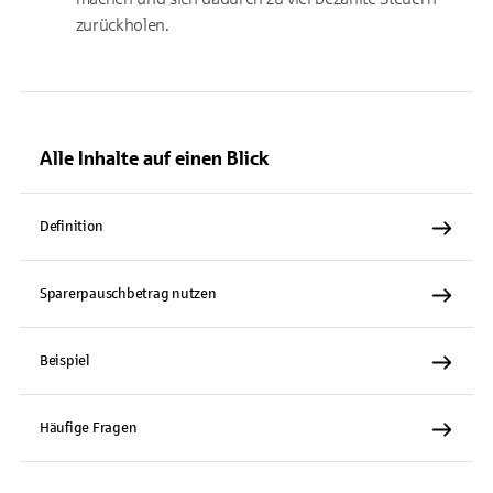
zurückholen.
Alle Inhalte auf einen Blick
Definition
Sparerpauschbetrag nutzen
Beispiel
Häufige Fragen