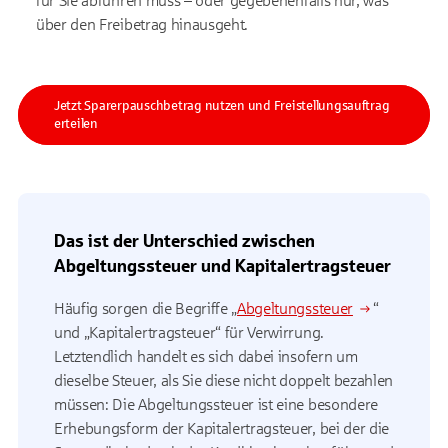
für Sie abführen muss – oder gegebenenfalls nur, was
über den Freibetrag hinausgeht.
Jetzt Sparerpauschbetrag nutzen und Freistellungsauftrag
erteilen
Das ist der Unterschied zwischen
Abgeltungssteuer und Kapitalertragsteuer
Häufig sorgen die Begriffe „
Abgeltungssteuer
“
und „Kapitalertragsteuer“ für Verwirrung.
Letztendlich handelt es sich dabei insofern um
dieselbe Steuer, als Sie diese nicht doppelt bezahlen
müssen: Die Abgeltungssteuer ist eine besondere
Erhebungsform der Kapitalertragsteuer, bei der die