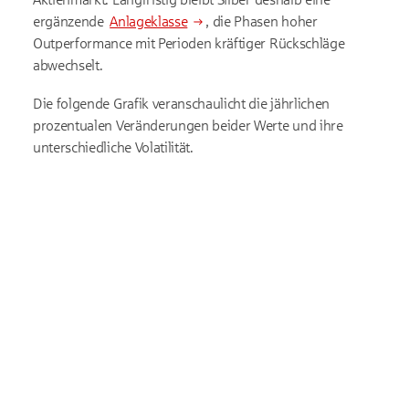
ergänzende
Anlageklasse
, die Phasen hoher
Outperformance mit Perioden kräftiger Rückschläge
abwechselt.
Die folgende Grafik veranschaulicht die jährlichen
prozentualen Veränderungen beider Werte und ihre
unterschiedliche Volatilität.