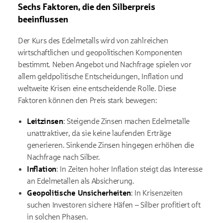
Sechs Faktoren, die den Silberpreis
beeinflussen
Der Kurs des Edelmetalls wird von zahlreichen
wirtschaftlichen und geopolitischen Komponenten
bestimmt. Neben Angebot und Nachfrage spielen vor
allem geldpolitische Entscheidungen, Inflation und
weltweite Krisen eine entscheidende Rolle. Diese
Faktoren können den Preis stark bewegen:
Leitzinsen
: Steigende Zinsen machen Edelmetalle
unattraktiver, da sie keine laufenden Erträge
generieren. Sinkende Zinsen hingegen erhöhen die
Nachfrage nach Silber.
Inflation
: In Zeiten hoher Inflation steigt das Interesse
an Edelmetallen als Absicherung.
Geopolitische Unsicherheiten
: In Krisenzeiten
suchen Investoren sichere Häfen – Silber profitiert oft
in solchen Phasen.