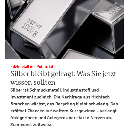
Edelmetall mit Potenzial
Silber bleibt gefragt: Was Sie jetzt
wissen sollten
Silber ist Schmuckmetall, Industriestoff und
Investment zugleich. Die Nachfrage aus Hightech-
Branchen wächst, das Recycling bleibt schwierig. Das
eröffnet Chancen auf weitere Kursgewinne – verlangt
Anlegerinnen und Anlegern aber starke Nerven ab.
Zumindest zeitweise.