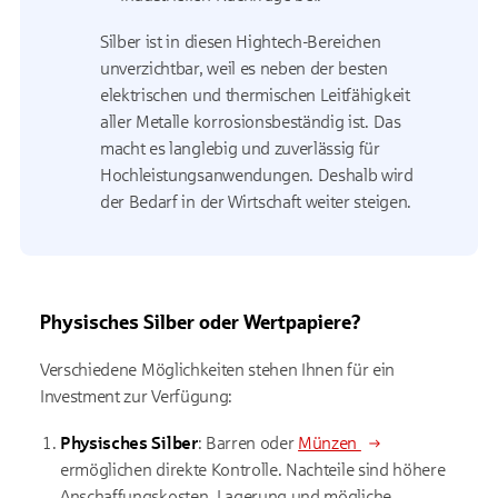
Silber ist in diesen Hightech-Bereichen
unverzichtbar, weil es neben der besten
elektrischen und thermischen Leitfähigkeit
aller Metalle korrosionsbeständig ist. Das
macht es langlebig und zuverlässig für
Hochleistungsanwendungen. Deshalb wird
der Bedarf in der Wirtschaft weiter steigen.
Physisches Silber oder Wertpapiere?
Verschiedene Möglichkeiten stehen Ihnen für ein
Investment zur Verfügung:
Physisches Silber
: Barren oder
Münzen
ermöglichen direkte Kontrolle. Nachteile sind höhere
Anschaffungskosten, Lagerung und mögliche