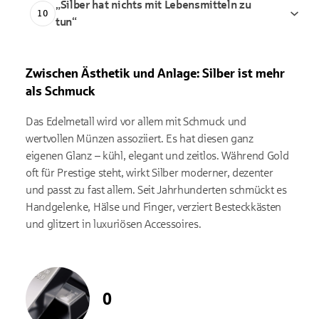
„
Silber hat nichts mit Lebensmitteln zu
10
tun“
Zwischen Ästhetik und Anlage: Silber ist mehr
als Schmuck
Das Edelmetall wird vor allem mit Schmuck und
wertvollen Münzen assoziiert. Es hat diesen ganz
eigenen Glanz – kühl, elegant und zeitlos. Während Gold
oft für Prestige steht, wirkt Silber moderner, dezenter
und passt zu fast allem. Seit Jahrhunderten schmückt es
Handgelenke, Hälse und Finger, verziert Besteckkästen
und glitzert in luxuriösen Accessoires.
0