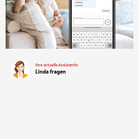
Ihre virtuelle Assistentin
Linda fragen