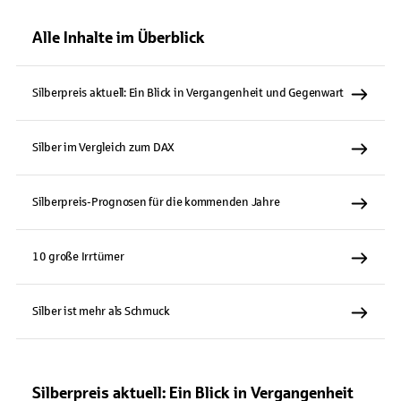
Alle Inhalte im Überblick
Silberpreis aktuell: Ein Blick in Vergangenheit und Gegenwart
Silber im Vergleich zum DAX
Silberpreis-Prognosen für die kommenden Jahre
10 große Irrtümer
Silber ist mehr als Schmuck
Silberpreis aktuell: Ein Blick in Vergangenheit