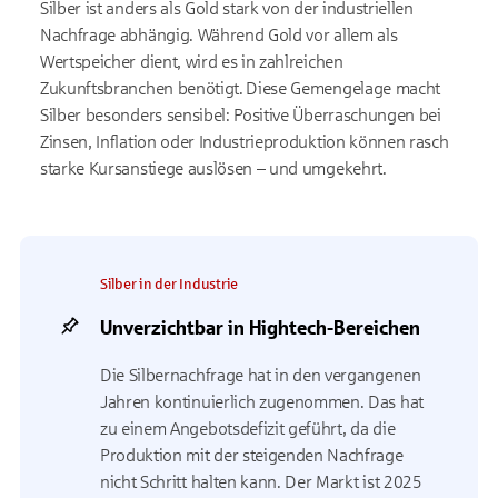
Silber ist anders als Gold stark von der industriellen
Nachfrage abhängig. Während Gold vor allem als
Wertspeicher dient, wird es in zahlreichen
Zukunftsbranchen benötigt. Diese Gemengelage macht
Silber besonders sensibel: Positive Überraschungen bei
Zinsen, Inflation oder Industrieproduktion können rasch
starke Kursanstiege auslösen – und umgekehrt.
Silber in der Industrie
Unverzichtbar in Hightech-Bereichen
Die Silbernachfrage hat in den vergangenen
Jahren kontinuierlich zugenommen. Das hat
zu einem Angebotsdefizit geführt, da die
Produktion mit der steigenden Nachfrage
nicht Schritt halten kann. Der Markt ist 2025