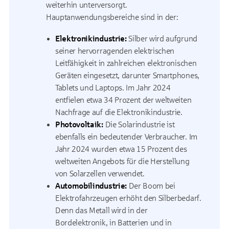
weiterhin unterversorgt.
Hauptanwendungsbereiche sind in der:
Elektronikindustrie:
Silber wird aufgrund
seiner hervorragenden elektrischen
Leitfähigkeit in zahlreichen elektronischen
Geräten eingesetzt, darunter Smartphones,
Tablets und Laptops. Im Jahr 2024
entfielen etwa 34 Prozent der weltweiten
Nachfrage auf die Elektronikindustrie.
Photovoltaik:
Die Solarindustrie ist
ebenfalls ein bedeutender Verbraucher. Im
Jahr 2024 wurden etwa 15 Prozent des
weltweiten Angebots für die Herstellung
von Solarzellen verwendet.
Automobilindustrie:
Der Boom bei
Elektrofahrzeugen erhöht den Silberbedarf.
Denn das Metall wird in der
Bordelektronik, in Batterien und in