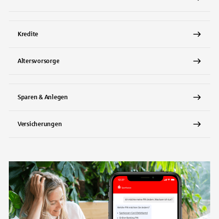
Kredite
Altersvorsorge
Sparen & Anlegen
Versicherungen