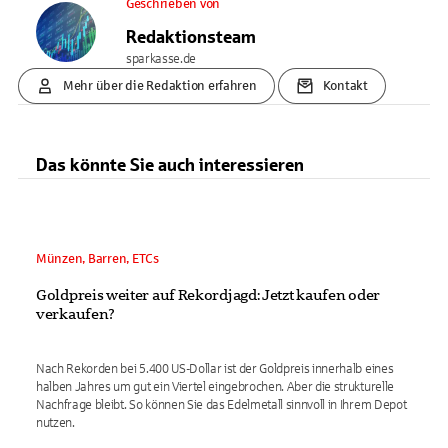
Geschrieben von
Redaktionsteam
sparkasse.de
Mehr über die Redaktion erfahren
Kontakt
Das könnte Sie auch interessieren
Münzen, Barren, ETCs
Goldpreis weiter auf Rekordjagd: Jetzt kaufen oder
verkaufen?
Nach Rekorden bei 5.400 US-Dollar ist der Goldpreis innerhalb eines
halben Jahres um gut ein Viertel eingebrochen. Aber die strukturelle
Nachfrage bleibt. So können Sie das Edelmetall sinnvoll in Ihrem Depot
nutzen.