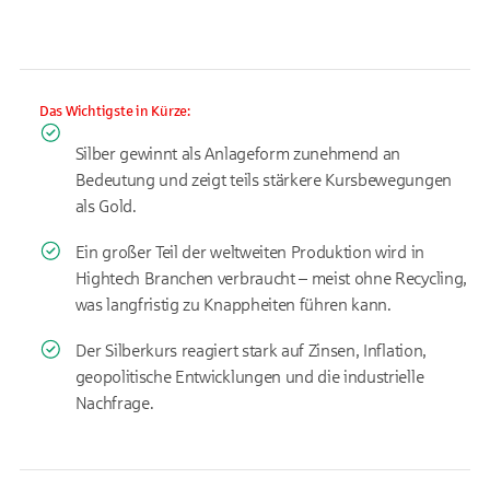
Das Wichtigste in Kürze:
Silber gewinnt als Anlageform zunehmend an
Bedeutung und zeigt teils stärkere Kursbewegungen
als Gold.
Ein großer Teil der weltweiten Produktion wird in
Hightech Branchen verbraucht – meist ohne Recycling,
was langfristig zu Knappheiten führen kann.
Der Silberkurs reagiert stark auf Zinsen, Inflation,
geopolitische Entwicklungen und die industrielle
Nachfrage.