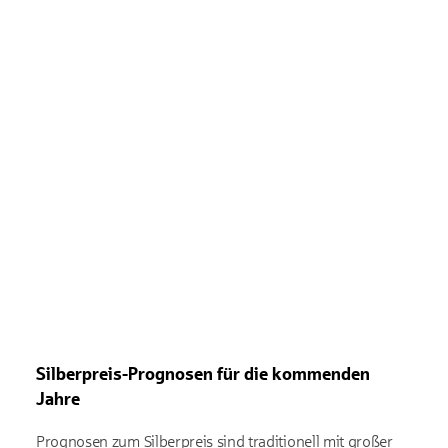
Silberpreis-Prognosen für die kommenden
Jahre
Prognosen zum Silberpreis sind traditionell mit großer